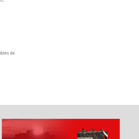
ibles de