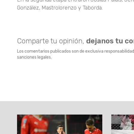
González, Mastrolorenzo y Taborda.
Comparte tu opinión,
dejanos tu c
Los comentarios publicados son de exclusiva responsabilidad
sanciones legales.