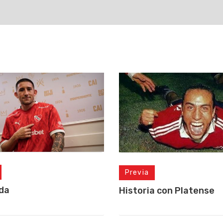
Previa
da
Historia con Platense