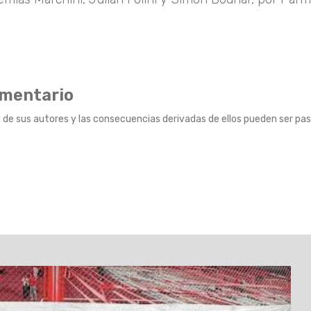
omentario
 de sus autores y las consecuencias derivadas de ellos pueden ser pas