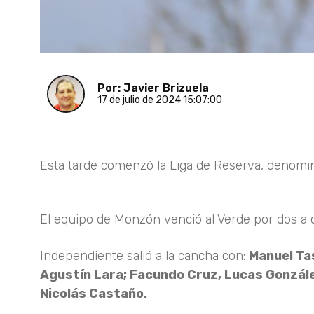
Por: Javier Brizuela
17 de julio de 2024 15:07:00
Esta tarde comenzó la Liga de Reserva, denomin
El equipo de Monzón venció al Verde por dos a 
Independiente salió a la cancha con:
Manuel Ta
Agustín Lara; Facundo Cruz, Lucas Gonzál
Nicolás Castaño.