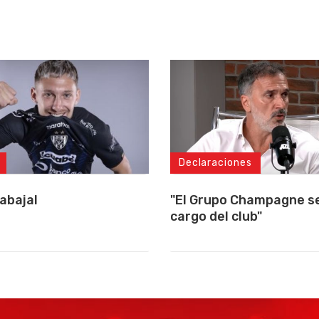
Declaraciones
"El Grupo Champagne se
abajal
cargo del club"