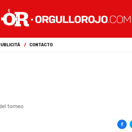
PUBLICITÁ
CONTACTO
del torneo