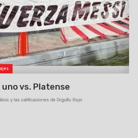
ajes
 uno vs. Platense
lisis y las calificaciones de Orgullo Rojo