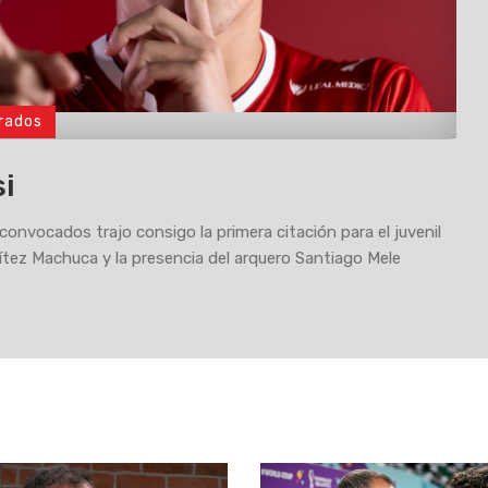
rados
si
 convocados trajo consigo la primera citación para el juvenil
tez Machuca y la presencia del arquero Santiago Mele