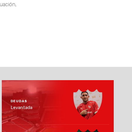
uación,
DEUDAS
Levantada