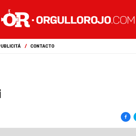
PUBLICITÁ
CONTACTO
i