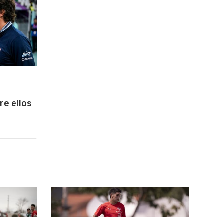
re ellos