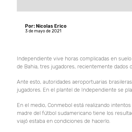
Por: Nicolas Erico
3 de mayo de 2021
Independiente vive horas complicadas en suelo b
de Bahia, tres jugadores, recientemente dados de
Ante esto, autoridades aeroportuarias brasileras
jugadores. En el plantel de Independiente se pl
En el medio, Conmebol está realizando intentos 
madre del fútbol sudamericano tiene los resultad
viajó estaba en condiciones de hacerlo.