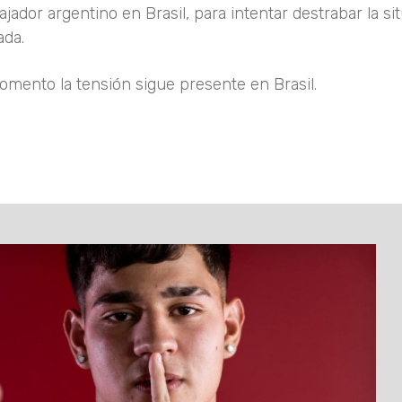
ador argentino en Brasil, para intentar destrabar la sit
ada.
omento la tensión sigue presente en Brasil.