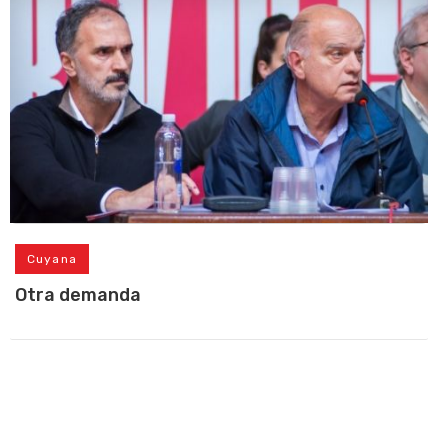
Cuyana
Otra demanda