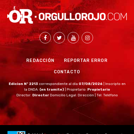
REDACCIÓN
REPORTAR ERROR
CONTACTO
Edicion Nº 2213
correspondiente al día
07/08/2026
| Inscripto en
la DNDA:
(en tramite)
| Propietario:
Propietario
Director:
Director
Domicilio Legal: Dirección | Tel: Teléfono