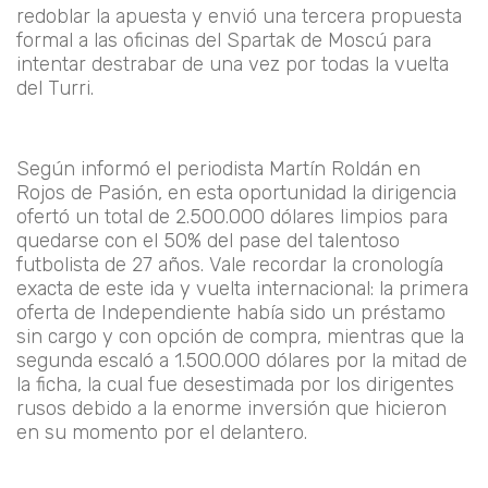
redoblar la apuesta y envió una tercera propuesta
formal a las oficinas del Spartak de Moscú para
intentar destrabar de una vez por todas la vuelta
del Turri.
Según informó el periodista Martín Roldán en
Rojos de Pasión
, en esta oportunidad la dirigencia
ofertó un total de 2.500.000 dólares limpios para
quedarse con el 50% del pase del talentoso
futbolista de 27 años. Vale recordar la cronología
exacta de este ida y vuelta internacional: la primera
oferta de Independiente había sido un préstamo
sin cargo y con opción de compra, mientras que la
segunda escaló a 1.500.000 dólares por la mitad de
la ficha, la cual fue desestimada por los dirigentes
rusos debido a la enorme inversión que hicieron
en su momento por el delantero.