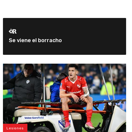
Se viene el borracho
Lesiones