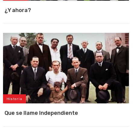
¿Y ahora?
Historia
Que se llame Independiente