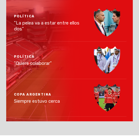
POLÍTICA
"La pelea va a estar entre ellos
dos"
POLÍTICA
"Quiere colaborar"
COPA ARGENTINA
Siempre estuvo cerca