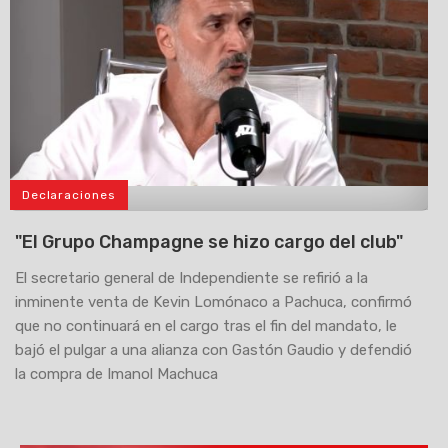
Declaraciones
>
"El Grupo Champagne se hizo cargo del club"
El secretario general de Independiente se refirió a la
inminente venta de Kevin Lomónaco a Pachuca, confirmó
que no continuará en el cargo tras el fin del mandato, le
bajó el pulgar a una alianza con Gastón Gaudio y defendió
la compra de Imanol Machuca