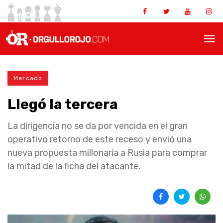
Mercado
Llegó la tercera
La dirigencia no se da por vencida en el gran
operativo retorno de este receso y envió una
nueva propuesta millonaria a Rusia para comprar
la mitad de la ficha del atacante.