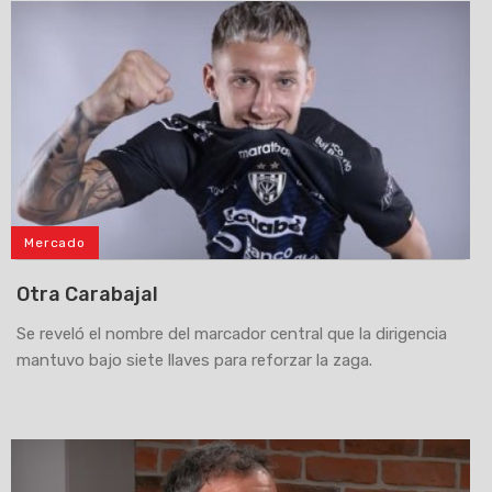
Mercado
Otra Carabajal
Se reveló el nombre del marcador central que la dirigencia
mantuvo bajo siete llaves para reforzar la zaga.