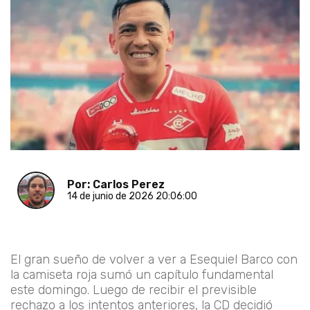
Por: Carlos Perez
14 de junio de 2026 20:06:00
El gran sueño de volver a ver a Esequiel Barco con
la camiseta roja sumó un capítulo fundamental
este domingo. Luego de recibir el previsible
rechazo a los intentos anteriores, la CD decidió