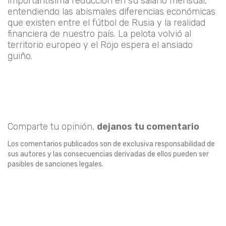
importantísima reducción en su salario mensual,
entendiendo las abismales diferencias económicas
que existen entre el fútbol de Rusia y la realidad
financiera de nuestro país. La pelota volvió al
territorio europeo y el Rojo espera el ansiado
guiño.
Comparte tu opinión,
dejanos tu comentario
Los comentarios publicados son de exclusiva responsabilidad de
sus autores y las consecuencias derivadas de ellos pueden ser
pasibles de sanciones legales.