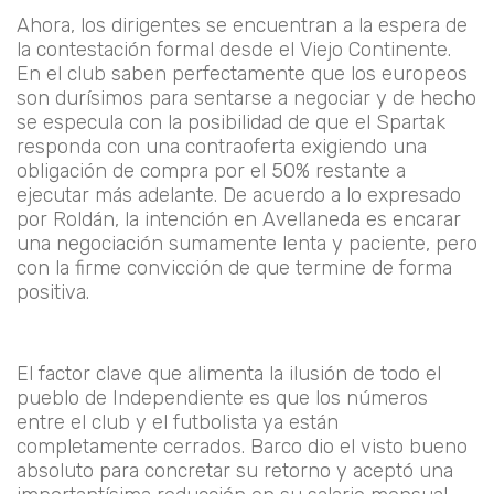
Ahora, los dirigentes se encuentran a la espera de
la contestación formal desde el Viejo Continente.
En el club saben perfectamente que los europeos
son durísimos para sentarse a negociar y de hecho
se especula con la posibilidad de que el Spartak
responda con una contraoferta exigiendo una
obligación de compra por el 50% restante a
ejecutar más adelante. De acuerdo a lo expresado
por Roldán, la intención en Avellaneda es encarar
una negociación sumamente lenta y paciente, pero
con la firme convicción de que termine de forma
positiva.
El factor clave que alimenta la ilusión de todo el
pueblo de Independiente es que los números
entre el club y el futbolista ya están
completamente cerrados. Barco dio el visto bueno
absoluto para concretar su retorno y aceptó una