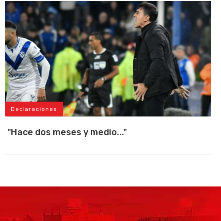
Declaraciones
"Hace dos meses y medio..."