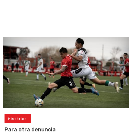
Histórico
Para otra denuncia