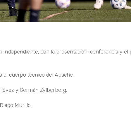
n Independiente, con la presentación, conferencia y el
 el cuerpo técnico del Apache.
 Tévez y Germán Zylberberg.
Diego Murillo.