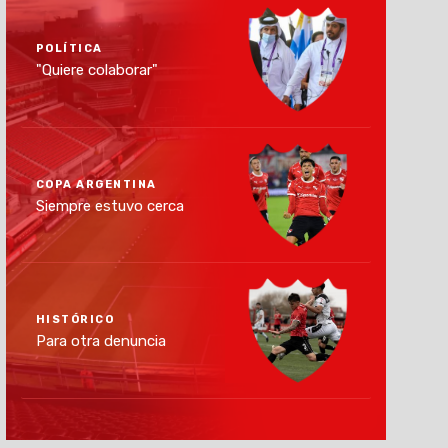
POLÍTICA
"Quiere colaborar"
COPA ARGENTINA
Siempre estuvo cerca
HISTÓRICO
Para otra denuncia