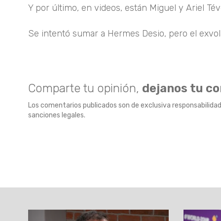
Y por último, en videos, están Miguel y Ariel Tév
Se intentó sumar a Hermes Desio, pero el exvol
Comparte tu opinión,
dejanos tu c
Los comentarios publicados son de exclusiva responsabilidad
sanciones legales.