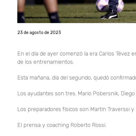
23 de agosto de 2023
En el día de ayer comenzó la era Carlos Tévez e
de los entrenamientos.
Esta mañana, día del segundo, quedó confirmado
Los ayudantes son tres. Mario Pobersnik, Diego
Los preparadores físicos son Martín Traverssi y 
El prensa y coaching Roberto Rossi.