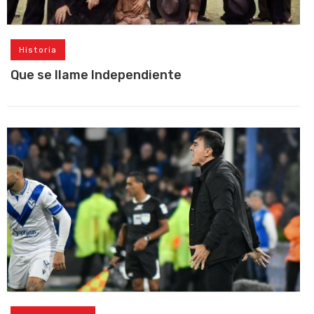
Historia
Que se llame Independiente