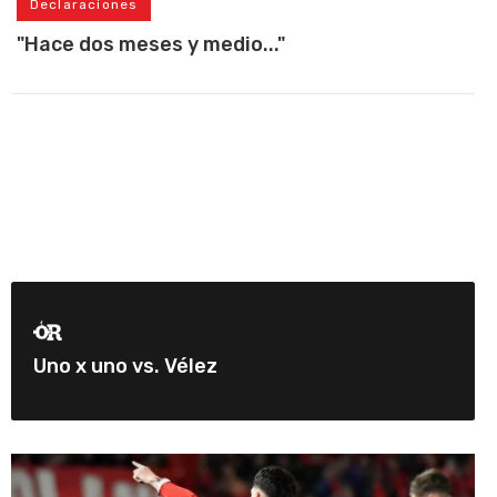
Declaraciones
"Hace dos meses y medio..."
Uno x uno vs. Vélez