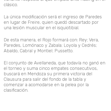
clásico.
La única modificación será el ingreso de Paredes
en lugar de Freire, quien quedó descartado por
una lesión muscular en el isquiotibial.
De esta manera, el Rojo formará con: Rey; Vera,
Paredes, Lomónaco y Zabala; Loyola y Cedrés;
Abaldo, Cabral y Montiel; Pussetto.
El conjunto de Avellaneda, que todavía no ganó en
el torneo y suma cinco empates consecutivos,
buscará en Mendoza su primera victoria del
Clausura para salir del fondo de la tabla y
comenzar a acomodarse en la pelea por la
clasificación.