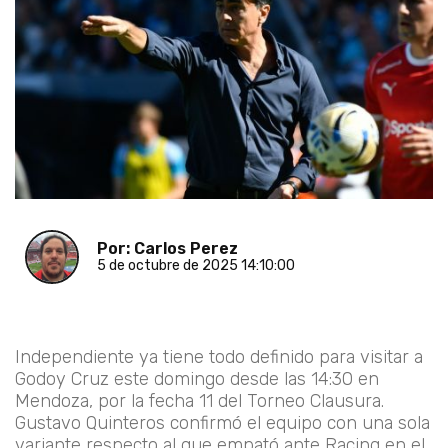
Por: Carlos Perez
5 de octubre de 2025 14:10:00
Independiente ya tiene todo definido para visitar a
Godoy Cruz este domingo desde las 14:30 en
Mendoza, por la fecha 11 del Torneo Clausura.
Gustavo Quinteros confirmó el equipo con una sola
variante respecto al que empató ante Racing en el