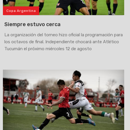
Copa Argentina
Siempre estuvo cerca
La organización del torneo hizo oficial la programación para
los octavos de final. Independiente chocará ante Atlético
Tucumán el próximo miércoles 12 de agosto