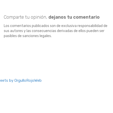
Comparte tu opinión,
dejanos tu comentario
Los comentarios publicados son de exclusiva responsabilidad de
sus autores y las consecuencias derivadas de ellos pueden ser
pasibles de sanciones legales.
eets by OrgulloRojoWeb