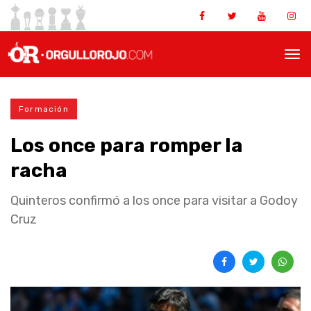
Formación
Los once para romper la
racha
Quinteros confirmó a los once para visitar a Godoy
Cruz