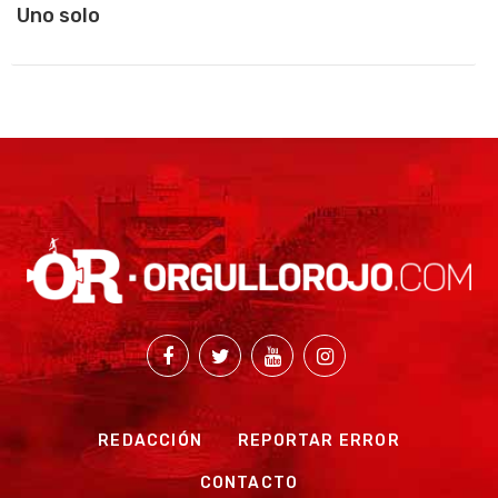
Uno solo
REDACCIÓN
REPORTAR ERROR
CONTACTO