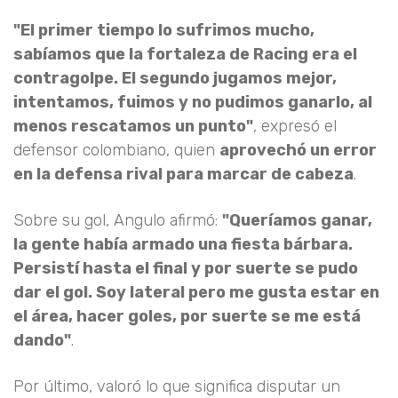
"El primer tiempo lo sufrimos mucho,
sabíamos que la fortaleza de Racing era el
contragolpe. El segundo jugamos mejor,
intentamos, fuimos y no pudimos ganarlo, al
menos rescatamos un punto"
, expresó el
defensor colombiano, quien
aprovechó un error
en la defensa rival para marcar de cabeza
.
Sobre su gol, Angulo afirmó:
"Queríamos ganar,
la gente había armado una fiesta bárbara.
Persistí hasta el final y por suerte se pudo
dar el gol. Soy lateral pero me gusta estar en
el área, hacer goles, por suerte se me está
dando"
.
Por último, valoró lo que significa disputar un