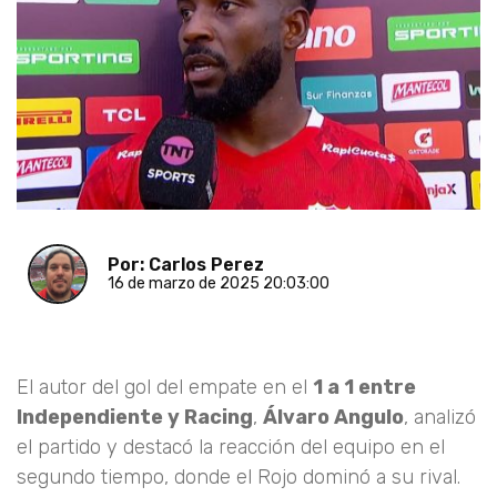
Por: Carlos Perez
16 de marzo de 2025 20:03:00
El autor del gol del empate en el
1 a 1 entre
Independiente y Racing
,
Álvaro Angulo
, analizó
el partido y destacó la reacción del equipo en el
segundo tiempo, donde el Rojo dominó a su rival.