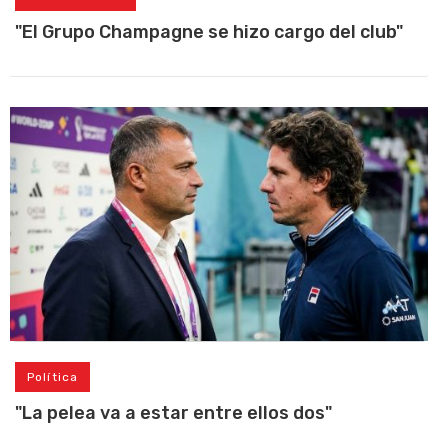
"El Grupo Champagne se hizo cargo del club"
Política
"La pelea va a estar entre ellos dos"