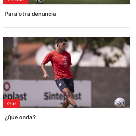
Para otra denuncia
Zaga
¿Que onda?