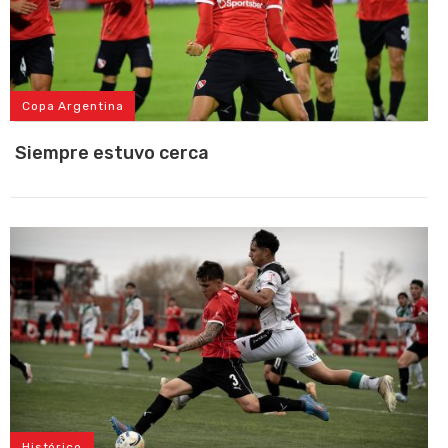
Copa Argentina
Siempre estuvo cerca
Histórico