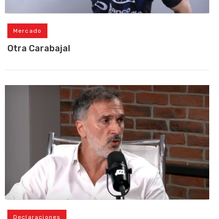
Mercado
Otra Carabajal
Declaraciones