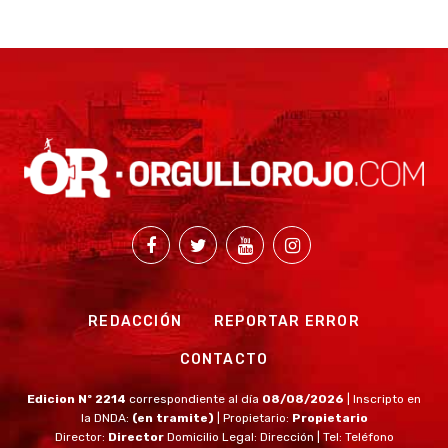
REDACCIÓN
REPORTAR ERROR
CONTACTO
Edicion Nº 2214
correspondiente al día
08/08/2026
| Inscripto en
la DNDA:
(en tramite)
| Propietario:
Propietario
Director:
Director
Domicilio Legal: Dirección | Tel: Teléfono