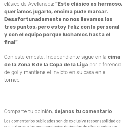
clásico de Avellaneda:
"Este clásico es hermoso,
queríamos jugarlo, encima pude marcar.
Desafortunadamente no nos llevamos los
tres puntos, pero estoy feliz con lo personal
y con el equipo porque luchamos hasta el
final"
.
Con este empate, Independiente sigue en la
cima
de la Zona B de la Copa de la Liga
por diferencia
de gol y mantiene el invicto en su casa en el
torneo.
Comparte tu opinión,
dejanos tu comentario
Los comentarios publicados son de exclusiva responsabilidad de
sus autores y las consecuencias derivadas de ellos pueden ser