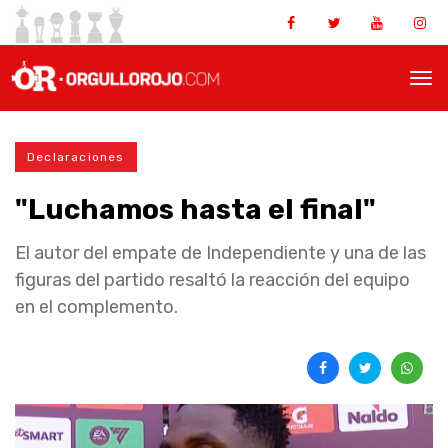
Declaraciones
"Luchamos hasta el final"
El autor del empate de Independiente y una de las
figuras del partido resaltó la reacción del equipo
en el complemento.