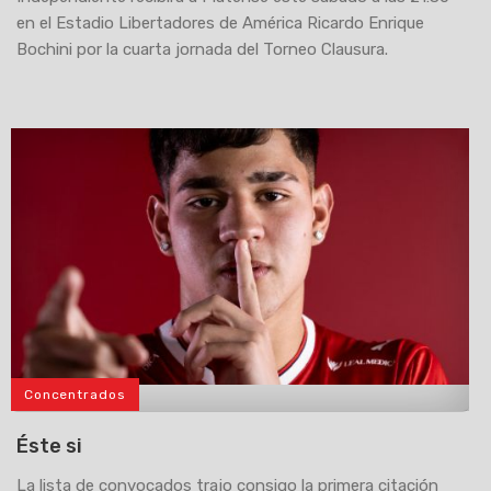
en el Estadio Libertadores de América Ricardo Enrique
Bochini por la cuarta jornada del Torneo Clausura.
Concentrados
>
Éste si
La lista de convocados trajo consigo la primera citación