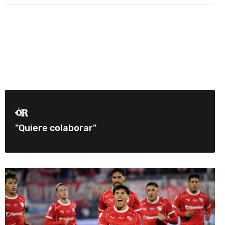
"Quiere colaborar"