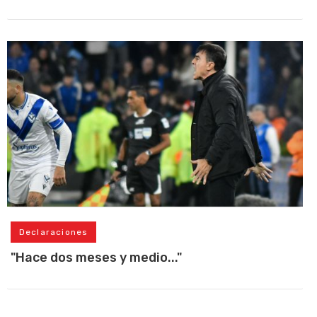
Declaraciones
"Hace dos meses y medio..."