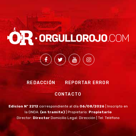
REDACCIÓN
REPORTAR ERROR
CONTACTO
Edicion Nº 2212
correspondiente al día
06/08/2026
| Inscripto en
la DNDA:
(en tramite)
| Propietario:
Propietario
Director:
Director
Domicilio Legal: Dirección | Tel: Teléfono