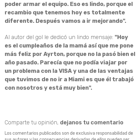
poder armar el equipo. Eso es lindo, porque el
recambio que tenemos hoy es totalmente
diferente. Después vamos a ir mejorando".
Al autor del gol le dedicó un lindo mensaje:
"Hoy
es el cumpleaños de la mamá así que me pone
más feliz por Ayrton, porque no la pasó bien el
año pasado. Parecía que no podía viajar por
un problema con la VISA y una de las ventajas
que tuvimos de no ir a Miami es que él trabajó
con nosotros y está muy bien".
Comparte tu opinión,
dejanos tu comentario
Los comentarios publicados son de exclusiva responsabilidad de
sus autores y las consecuencias derivadas de ellos pueden ser