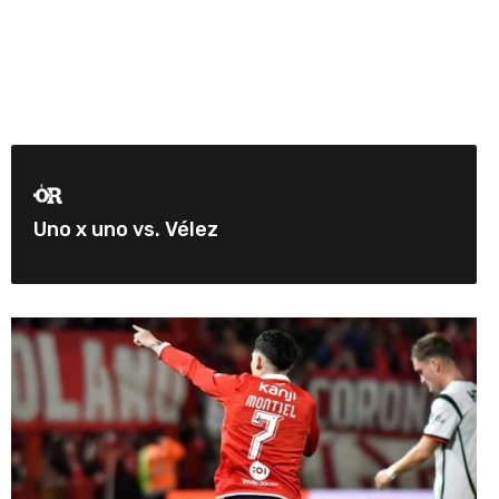
Uno x uno vs. Vélez