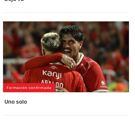
Formación confirmada
Uno solo