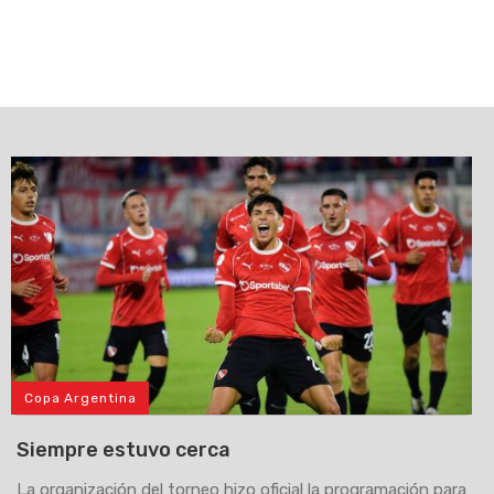
Copa Argentina
Siempre estuvo cerca
La organización del torneo hizo oficial la programación para