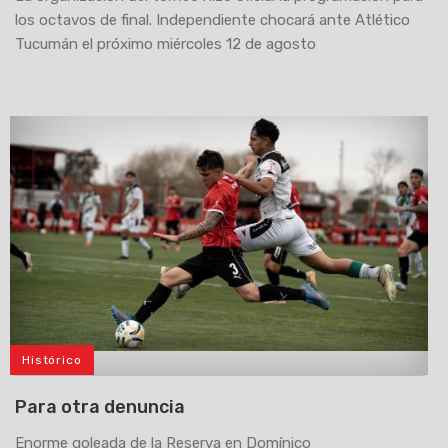
los octavos de final. Independiente chocará ante Atlético
Tucumán el próximo miércoles 12 de agosto
Histórico
>
Para otra denuncia
Enorme goleada de la Reserva en Domínico