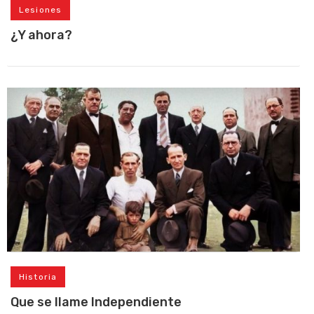
Lesiones
¿Y ahora?
Historia
Que se llame Independiente