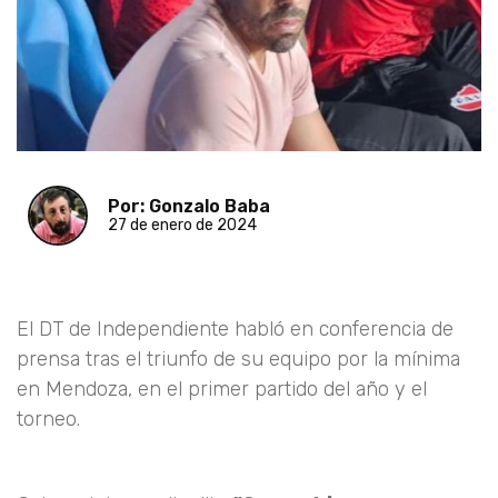
Por: Gonzalo Baba
27 de enero de 2024
El DT de Independiente habló en conferencia de
prensa tras el triunfo de su equipo por la mínima
en Mendoza, en el primer partido del año y el
torneo.