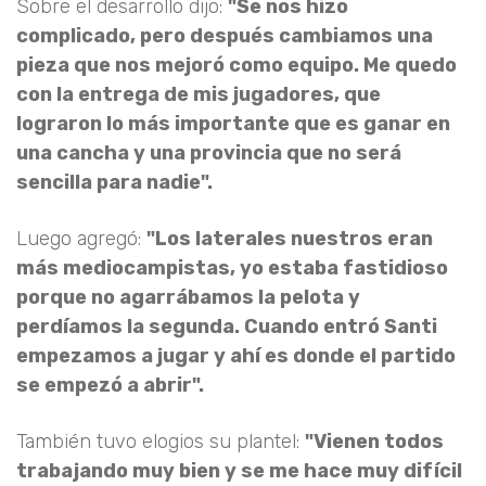
Sobre el desarrollo dijo:
"Se nos hizo
complicado, pero después cambiamos una
pieza que nos mejoró como equipo. Me quedo
con la entrega de mis jugadores, que
lograron lo más importante que es ganar en
una cancha y una provincia que no será
sencilla para nadie".
Luego agregó:
"Los laterales nuestros eran
más mediocampistas, yo estaba fastidioso
porque no agarrábamos la pelota y
perdíamos la segunda. Cuando entró Santi
empezamos a jugar y ahí es donde el partido
se empezó a abrir".
También tuvo elogios su plantel:
"Vienen todos
trabajando muy bien y se me hace muy difícil