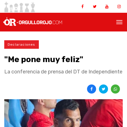
Declaraciones
"Me pone muy feliz"
La conferencia de prensa del DT de Independiente