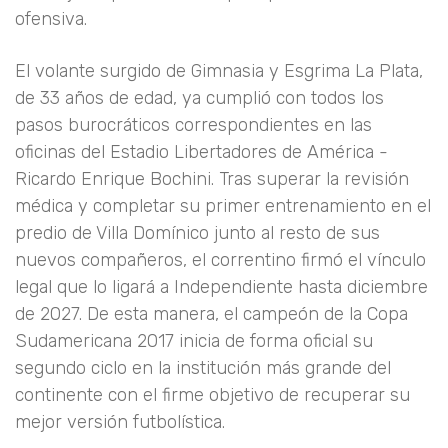
ofensiva.
El volante surgido de Gimnasia y Esgrima La Plata,
de 33 años de edad, ya cumplió con todos los
pasos burocráticos correspondientes en las
oficinas del Estadio Libertadores de América -
Ricardo Enrique Bochini. Tras superar la revisión
médica y completar su primer entrenamiento en el
predio de Villa Domínico junto al resto de sus
nuevos compañeros, el correntino firmó el vínculo
legal que lo ligará a Independiente hasta diciembre
de 2027. De esta manera, el campeón de la Copa
Sudamericana 2017 inicia de forma oficial su
segundo ciclo en la institución más grande del
continente con el firme objetivo de recuperar su
mejor versión futbolística.