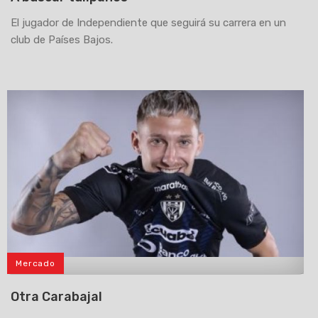
El jugador de Independiente que seguirá su carrera en un
club de Países Bajos.
Mercado
>
Otra Carabajal