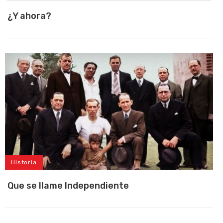
¿Y ahora?
Historia
Que se llame Independiente