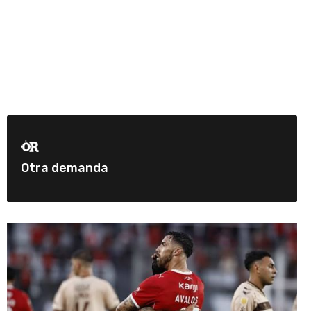
Otra demanda