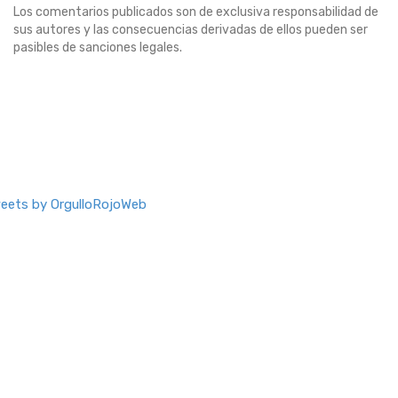
Los comentarios publicados son de exclusiva responsabilidad de
sus autores y las consecuencias derivadas de ellos pueden ser
pasibles de sanciones legales.
eets by OrgulloRojoWeb