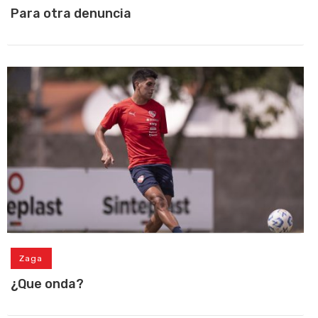
Para otra denuncia
Zaga
¿Que onda?