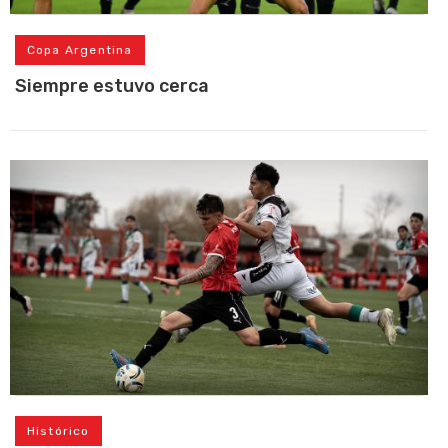
Copa Argentina
Siempre estuvo cerca
Histórico