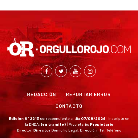
REDACCIÓN
REPORTAR ERROR
CONTACTO
Edicion Nº 2213
correspondiente al día
07/08/2026
| Inscripto en
la DNDA:
(en tramite)
| Propietario:
Propietario
Director:
Director
Domicilio Legal: Dirección | Tel: Teléfono