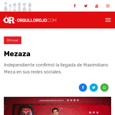
Oficial
Mezaza
Independiente confirmó la llegada de Maximiliano
Meza en sus redes sociales.