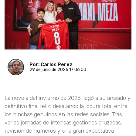
Por: Carlos Perez
29 de junio de 2026 17:06:00
La novela del invierno de 2026 llegó a su ansiado y
definitivo final feliz, desatando la locura total entre
los hinchas genuinos en las redes sociales. Tras
varias jornadas de intensas gestiones cruzadas,
revisión de números y una gran expectativa