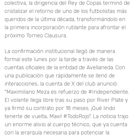
colectiva, la dirigencia del Rey de Copas terminó de
cristalizar el retorno de uno de los futbolistas más
queridos de la última década, transformándolo en
la primera incorporación rutilante para afrontar el
próximo Torneo Clausura.
La confirmación institucional llegó de manera
formal este lunes por la tarde a través de las
cuentas oficiales de la entidad de Avellaneda. Con
una publicación que rápidamente se llenó de
interacciones, la cuenta de X del club anunció:
"Maximiliano Meza es refuerzo de #Independiente.
El volante llega libre tras su paso por River Plate y
ya firmó su contrato por 18 meses. ¡Qué lindo
tenerte de vuelta, Maxi! #TodoRojo". La noticia trajo
un enorme alivio al cuerpo técnico, que ya cuenta
con la jerarquía necesaria para potenciar la