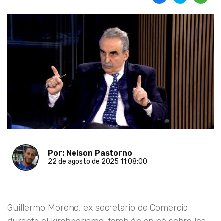
Por: Nelson Pastorno
22 de agosto de 2025 11:08:00
Guillermo Moreno, ex secretario de Comercio