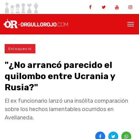
Enloqueció
"¿No arrancó parecido el
quilombo entre Ucrania y
Rusia?"
El ex funcionario lanzó una insólita comparación
sobre los hechos lamentables ocurridos en
Avellaneda.