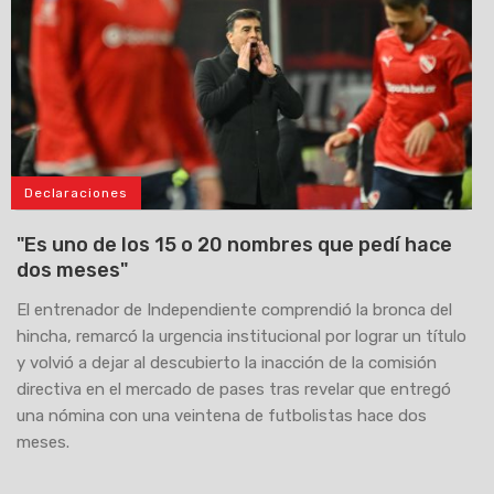
Declaraciones
"Es uno de los 15 o 20 nombres que pedí hace
dos meses"
El entrenador de Independiente comprendió la bronca del
hincha, remarcó la urgencia institucional por lograr un título
y volvió a dejar al descubierto la inacción de la comisión
directiva en el mercado de pases tras revelar que entregó
una nómina con una veintena de futbolistas hace dos
meses.