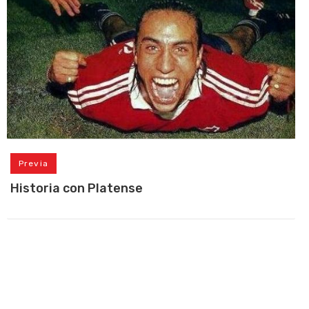
Previa
Historia con Platense