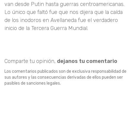
van desde Putin hasta guerras centroamericanas.
Lo único que faltó fue que nos dijera que la caída
de los inodoros en Avellaneda fue el verdadero
inicio de la Tercera Guerra Mundial.
Comparte tu opinión,
dejanos tu comentario
Los comentarios publicados son de exclusiva responsabilidad de
sus autores y las consecuencias derivadas de ellos pueden ser
pasibles de sanciones legales.