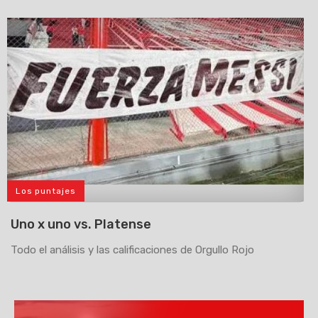
Los puntajes
>
Uno x uno vs. Platense
Todo el análisis y las calificaciones de Orgullo Rojo