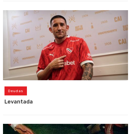
Deudas
Levantada