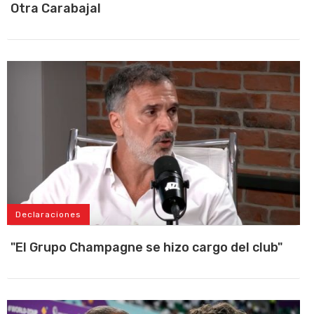
Otra Carabajal
Declaraciones
"El Grupo Champagne se hizo cargo del club"