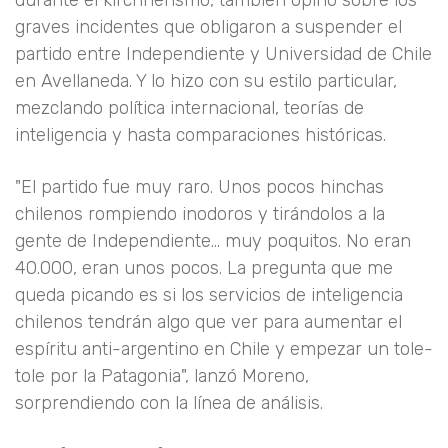
durante el kirchnerismo, también opinó sobre los
graves incidentes que obligaron a suspender el
partido entre Independiente y Universidad de Chile
en Avellaneda. Y lo hizo con su estilo particular,
mezclando política internacional, teorías de
inteligencia y hasta comparaciones históricas.
"El partido fue muy raro. Unos pocos hinchas
chilenos rompiendo inodoros y tirándolos a la
gente de Independiente... muy poquitos. No eran
40.000, eran unos pocos. La pregunta que me
queda picando es si los servicios de inteligencia
chilenos tendrán algo que ver para aumentar el
espíritu anti-argentino en Chile y empezar un tole-
tole por la Patagonia", lanzó Moreno,
sorprendiendo con la línea de análisis.