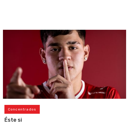
Concentrados
Éste si