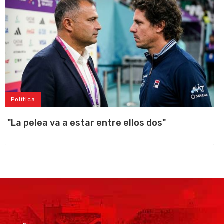
Política
"La pelea va a estar entre ellos dos"