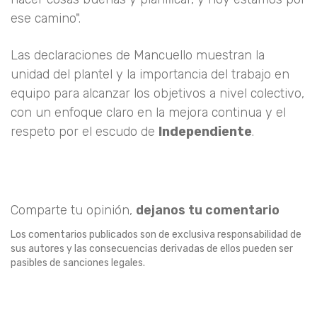
ese camino".
Las declaraciones de Mancuello muestran la
unidad del plantel y la importancia del trabajo en
equipo para alcanzar los objetivos a nivel colectivo,
con un enfoque claro en la mejora continua y el
respeto por el escudo de
Independiente
.
Comparte tu opinión,
dejanos tu comentario
Los comentarios publicados son de exclusiva responsabilidad de
sus autores y las consecuencias derivadas de ellos pueden ser
pasibles de sanciones legales.