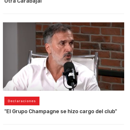
Otra Carabajal
Declaraciones
"El Grupo Champagne se hizo cargo del club"