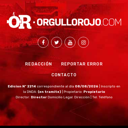
REDACCIÓN
REPORTAR ERROR
CONTACTO
Edicion Nº 2214
correspondiente al día
08/08/2026
| Inscripto en
la DNDA:
(en tramite)
| Propietario:
Propietario
Director:
Director
Domicilio Legal: Dirección | Tel: Teléfono