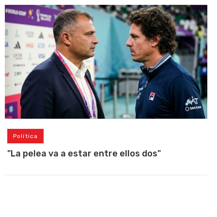
Política
"La pelea va a estar entre ellos dos"