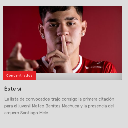
Concentrados
>
Éste si
La lista de convocados trajo consigo la primera citación
para el juvenil Mateo Benítez Machuca y la presencia del
arquero Santiago Mele