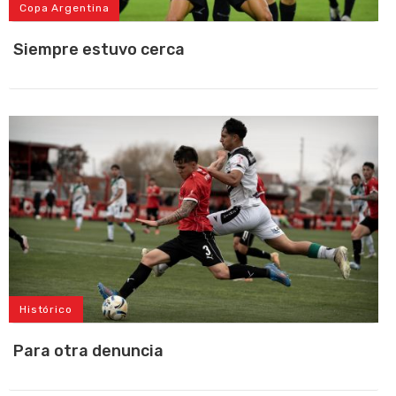
Copa Argentina
Siempre estuvo cerca
Histórico
Para otra denuncia