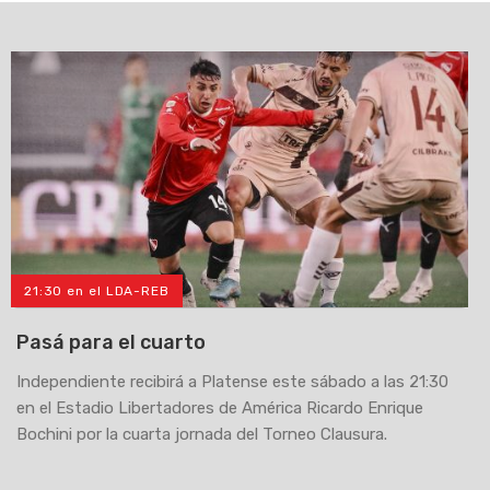
21:30 en el LDA-REB
Pasá para el cuarto
Independiente recibirá a Platense este sábado a las 21:30
en el Estadio Libertadores de América Ricardo Enrique
Bochini por la cuarta jornada del Torneo Clausura.