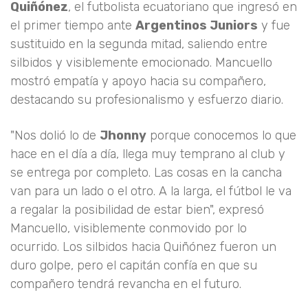
Quiñónez
, el futbolista ecuatoriano que ingresó en
el primer tiempo ante
Argentinos Juniors
y fue
sustituido en la segunda mitad, saliendo entre
silbidos y visiblemente emocionado. Mancuello
mostró empatía y apoyo hacia su compañero,
destacando su profesionalismo y esfuerzo diario.
"Nos dolió lo de
Jhonny
porque conocemos lo que
hace en el día a día, llega muy temprano al club y
se entrega por completo. Las cosas en la cancha
van para un lado o el otro. A la larga, el fútbol le va
a regalar la posibilidad de estar bien", expresó
Mancuello, visiblemente conmovido por lo
ocurrido. Los silbidos hacia Quiñónez fueron un
duro golpe, pero el capitán confía en que su
compañero tendrá revancha en el futuro.