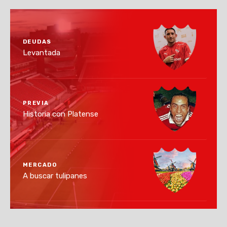
DEUDAS
Levantada
PREVIA
Historia con Platense
MERCADO
A buscar tulipanes