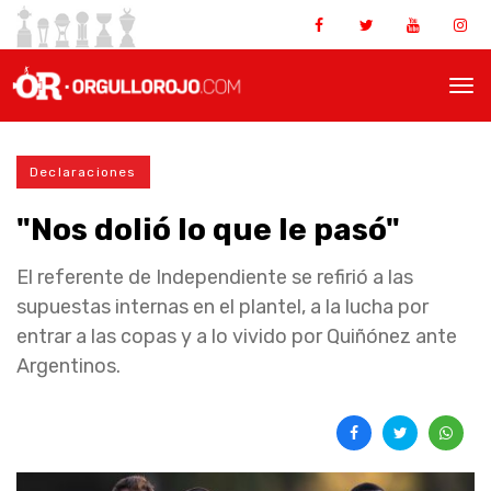
Declaraciones
"Nos dolió lo que le pasó"
El referente de Independiente se refirió a las
supuestas internas en el plantel, a la lucha por
entrar a las copas y a lo vivido por Quiñónez ante
Argentinos.