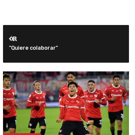
"Quiere colaborar"