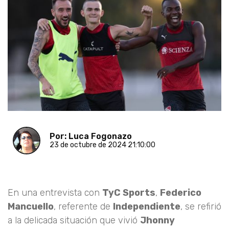
Por: Luca Fogonazo
23 de octubre de 2024 21:10:00
En una entrevista con
TyC Sports
,
Federico
Mancuello
, referente de
Independiente
, se refirió
a la delicada situación que vivió
Jhonny