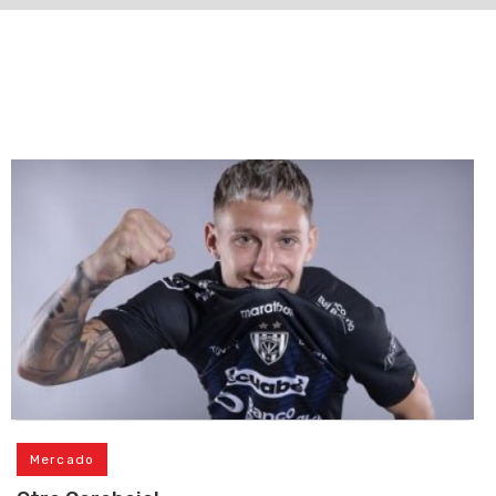
Mercado