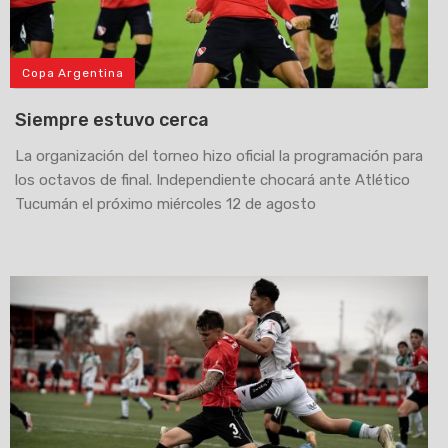
Copa Argentina
Siempre estuvo cerca
La organización del torneo hizo oficial la programación para
los octavos de final. Independiente chocará ante Atlético
Tucumán el próximo miércoles 12 de agosto