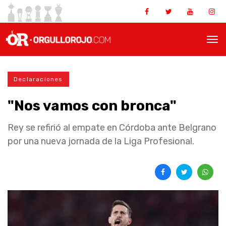
Declaraciones
"Nos vamos con bronca"
Rey se refirió al empate en Córdoba ante Belgrano
por una nueva jornada de la Liga Profesional.