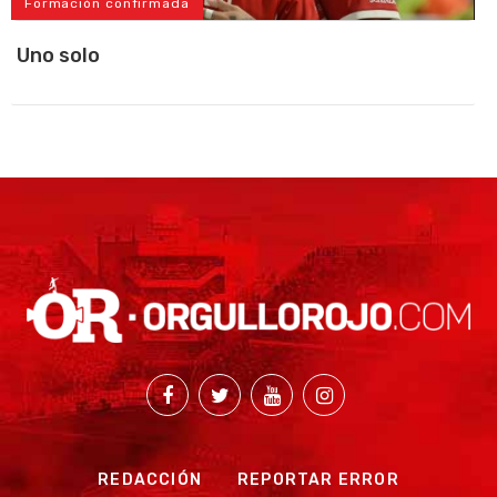
Formación confirmada
Uno solo
REDACCIÓN
REPORTAR ERROR