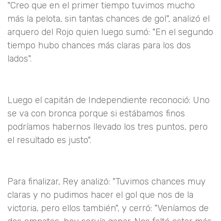
"Creo que en el primer tiempo tuvimos mucho
más la pelota, sin tantas chances de gol", analizó el
arquero del Rojo quien luego sumó:
"En el segundo
tiempo hubo chances más claras para los dos
lados".
Luego el capitán de Independiente reconoció: Uno
se va con bronca porque si estábamos finos
podríamos habernos llevado los tres puntos, pero
el resultado es justo".
Para finalizar, Rey analizó: "Tuvimos chances muy
claras y no pudimos hacer el gol que nos de la
victoria, pero ellos también", y cerró: "Veníamos de