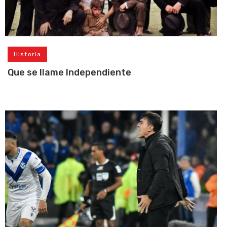
Historia
Que se llame Independiente