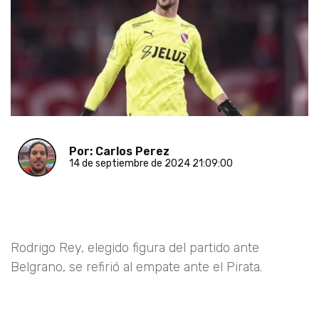
Por: Carlos Perez
14 de septiembre de 2024 21:09:00
Rodrigo Rey, elegido figura del partido ante
Belgrano, se refirió al empate ante el Pirata.