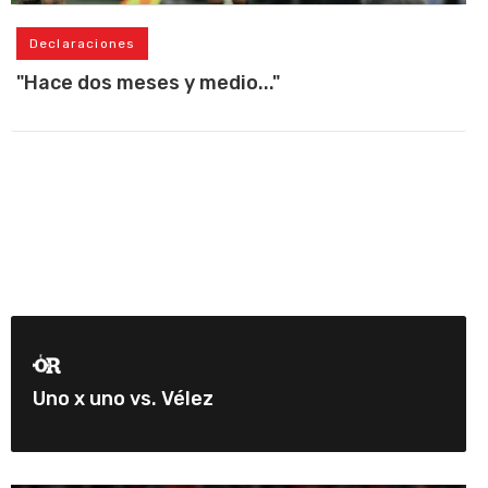
Declaraciones
"Hace dos meses y medio..."
Uno x uno vs. Vélez