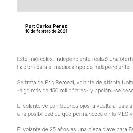
Por: Carlos Perez
10 de febrero de 2021
Este miércoles, Independiente realizó una ofert
Falcioni para el mediocampo de Independiente.
Se trata de Eric Remedi, volante de Atlanta Uni
-algo más de 150 mil dólares- y opción -se des
El volante ve con buenos ojos la vuelta al país 
una posibilidad de que permanezca en la MLS y
El volante de 25 años es una pieza clave para F