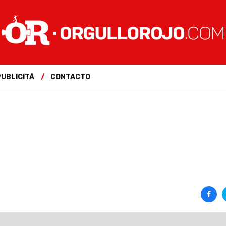
PUBLICITÁ
CONTACTO