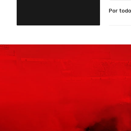
Por todo