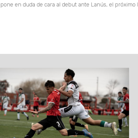
o pone en duda de cara al debut ante Lanús, el próximo