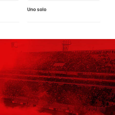
Uno solo