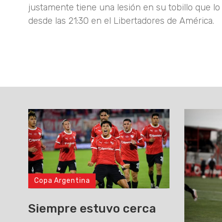
justamente tiene una lesión en su tobillo que l
desde las 21:30 en el Libertadores de América.
Copa Argentina
Siempre estuvo cerca