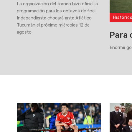
La organización del torneo hizo oficial la
programación para los octavos de final.
Históric
Independiente chocará ante Atlético
>
Tucumán el próximo miércoles 12 de
agosto
Para 
Enorme gol