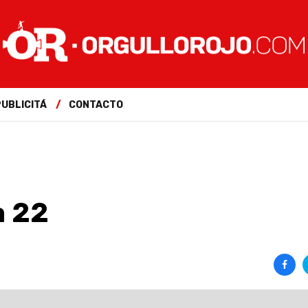
PUBLICITÁ
CONTACTO
a 22