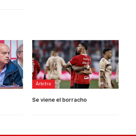
Árbitro
Se viene el borracho