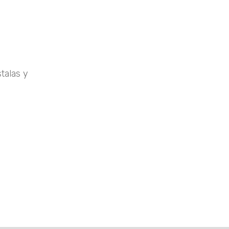
stalas y