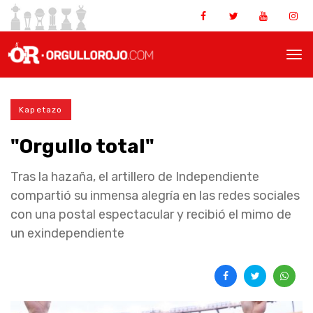
Kapetazo
"Orgullo total"
Tras la hazaña, el artillero de Independiente
compartió su inmensa alegría en las redes sociales
con una postal espectacular y recibió el mimo de
un exindependiente