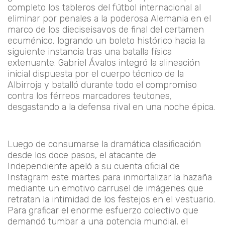
completo los tableros del fútbol internacional al
eliminar por penales a la poderosa Alemania en el
marco de los dieciseisavos de final del certamen
ecuménico, logrando un boleto histórico hacia la
siguiente instancia tras una batalla física
extenuante. Gabriel Ávalos integró la alineación
inicial dispuesta por el cuerpo técnico de la
Albirroja y batalló durante todo el compromiso
contra los férreos marcadores teutones,
desgastando a la defensa rival en una noche épica.
Luego de consumarse la dramática clasificación
desde los doce pasos, el atacante de
Independiente apeló a su cuenta oficial de
Instagram este martes para inmortalizar la hazaña
mediante un emotivo carrusel de imágenes que
retratan la intimidad de los festejos en el vestuario.
Para graficar el enorme esfuerzo colectivo que
demandó tumbar a una potencia mundial, el