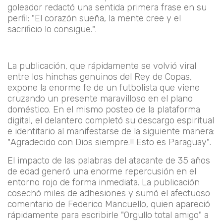
goleador redactó una sentida primera frase en su
perfil: "El corazón sueña, la mente cree y el
sacrificio lo consigue.".
La publicación, que rápidamente se volvió viral
entre los hinchas genuinos del Rey de Copas,
expone la enorme fe de un futbolista que viene
cruzando un presente maravilloso en el plano
doméstico. En el mismo posteo de la plataforma
digital, el delantero completó su descargo espiritual
e identitario al manifestarse de la siguiente manera:
"Agradecido con Dios siempre.!! Esto es Paraguay".
El impacto de las palabras del atacante de 35 años
de edad generó una enorme repercusión en el
entorno rojo de forma inmediata. La publicación
cosechó miles de adhesiones y sumó el afectuoso
comentario de Federico Mancuello, quien apareció
rápidamente para escribirle "Orgullo total amigo" a