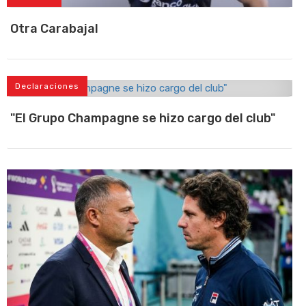
Otra Carabajal
Declaraciones
"El Grupo Champagne se hizo cargo del club"