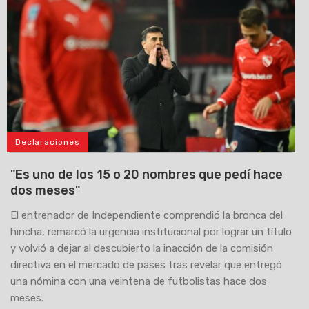
Declaraciones
"Es uno de los 15 o 20 nombres que pedí hace
dos meses"
El entrenador de Independiente comprendió la bronca del
hincha, remarcó la urgencia institucional por lograr un título
y volvió a dejar al descubierto la inacción de la comisión
directiva en el mercado de pases tras revelar que entregó
una nómina con una veintena de futbolistas hace dos
meses.