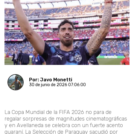
Por: Javo Monetti
30 de junio de 2026 07:06:00
La Copa Mundial de la FIFA 2026 no para de
regalar sorpresas de magnitudes cinematográficas
y en Avellaneda se celebra con un fuerte acento
guaraní. La Selección de Paraguay sacudió por