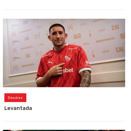
Deudas
Levantada