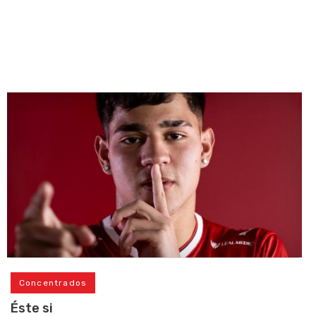
Concentrados
Éste si