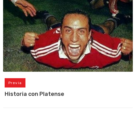
Previa
Historia con Platense