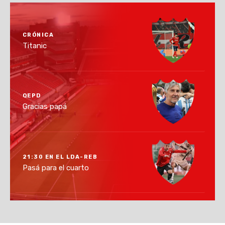
CRÓNICA
Titanic
QEPD
Gracias papá
21:30 EN EL LDA-REB
Pasá para el cuarto