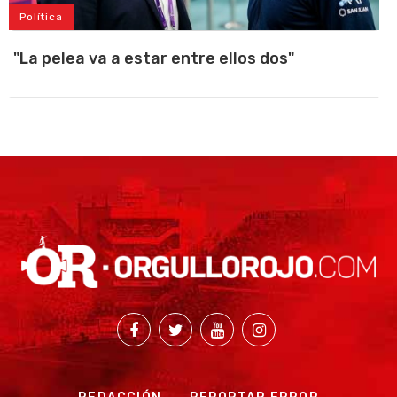
Política
"La pelea va a estar entre ellos dos"