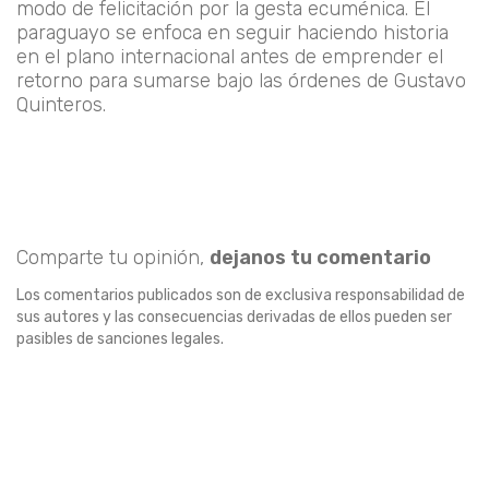
modo de felicitación por la gesta ecuménica. El
paraguayo se enfoca en seguir haciendo historia
en el plano internacional antes de emprender el
retorno para sumarse bajo las órdenes de Gustavo
Quinteros.
Comparte tu opinión,
dejanos tu comentario
Los comentarios publicados son de exclusiva responsabilidad de
sus autores y las consecuencias derivadas de ellos pueden ser
pasibles de sanciones legales.