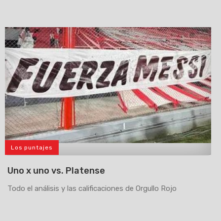
Los puntajes
>
Uno x uno vs. Platense
Todo el análisis y las calificaciones de Orgullo Rojo