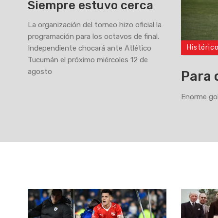
Siempre estuvo cerca
La organización del torneo hizo oficial la
programación para los octavos de final.
Históric
Independiente chocará ante Atlético
>
Tucumán el próximo miércoles 12 de
agosto
Para 
Enorme gol