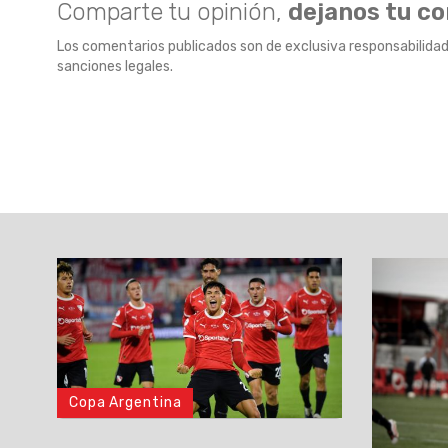
Comparte tu opinión,
dejanos tu c
Los comentarios publicados son de exclusiva responsabilidad
sanciones legales.
Copa Argentina