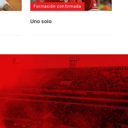
Formación confirmada
Uno solo