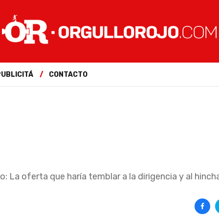
PUBLICITÁ
CONTACTO
a oferta que haría temblar a la dirigencia y al hinch