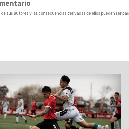
omentario
 de sus autores y las consecuencias derivadas de ellos pueden ser pas