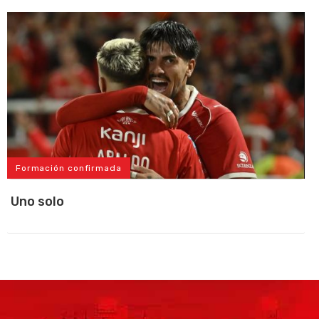
Formación confirmada
Uno solo