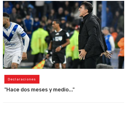
Declaraciones
"Hace dos meses y medio..."