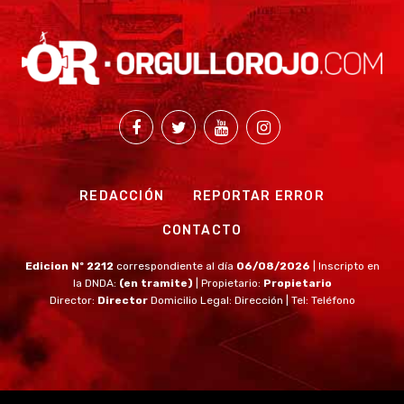
REDACCIÓN
REPORTAR ERROR
CONTACTO
Edicion Nº 2212
correspondiente al día
06/08/2026
| Inscripto en
la DNDA:
(en tramite)
| Propietario:
Propietario
Director:
Director
Domicilio Legal: Dirección | Tel: Teléfono