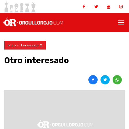
otro interesado 2
Otro interesado