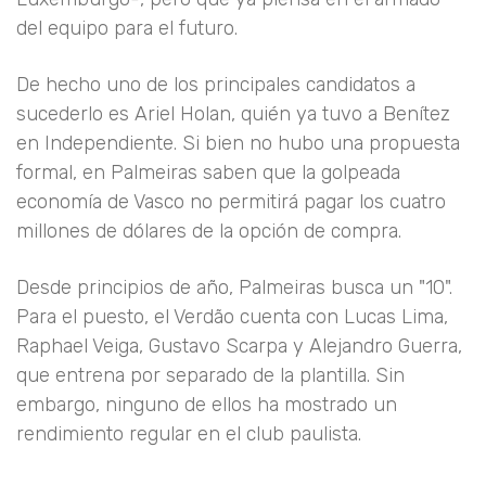
del equipo para el futuro.
De hecho uno de los principales candidatos a
sucederlo es Ariel Holan, quién ya tuvo a Benítez
en Independiente. Si bien no hubo una propuesta
formal, en Palmeiras saben que la golpeada
economía de Vasco no permitirá pagar los cuatro
millones de dólares de la opción de compra.
Desde principios de año, Palmeiras busca un "10".
Para el puesto, el Verdão cuenta con Lucas Lima,
Raphael Veiga, Gustavo Scarpa y Alejandro Guerra,
que entrena por separado de la plantilla. Sin
embargo, ninguno de ellos ha mostrado un
rendimiento regular en el club paulista.