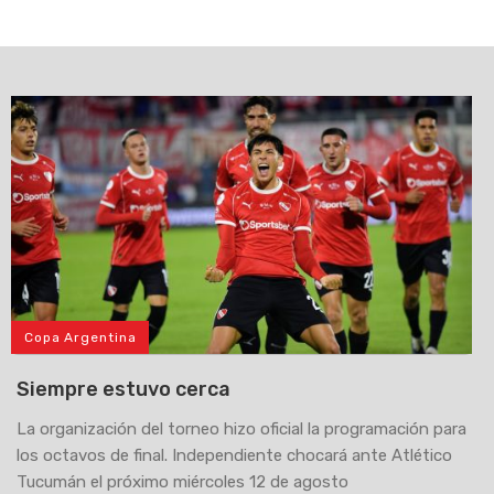
Copa Argentina
Siempre estuvo cerca
La organización del torneo hizo oficial la programación para
los octavos de final. Independiente chocará ante Atlético
Tucumán el próximo miércoles 12 de agosto