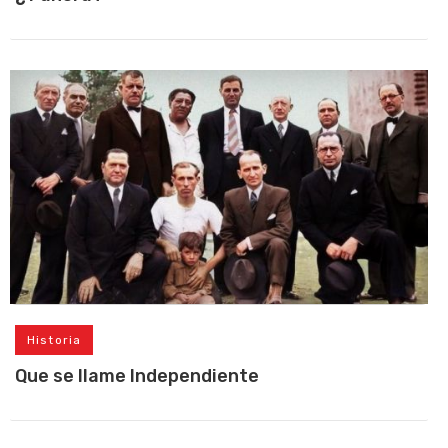
Historia
Que se llame Independiente