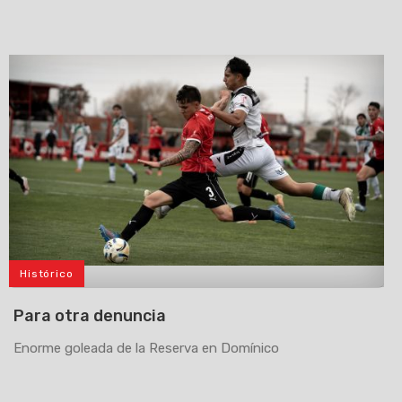
Histórico
>
Para otra denuncia
Enorme goleada de la Reserva en Domínico