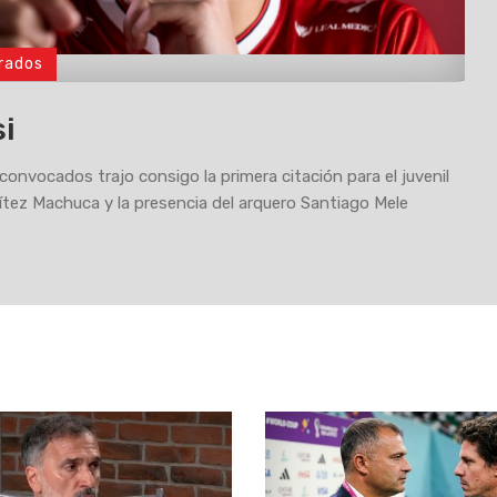
rados
si
 convocados trajo consigo la primera citación para el juvenil
tez Machuca y la presencia del arquero Santiago Mele