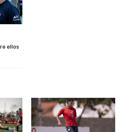
re ellos