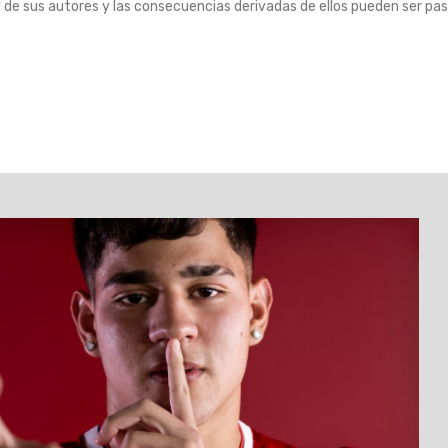
 de sus autores y las consecuencias derivadas de ellos pueden ser pas