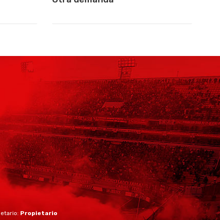
ietario:
Propietario