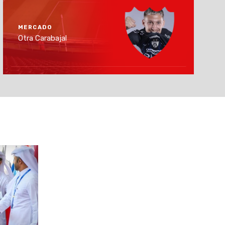
MERCADO
Otra Carabajal