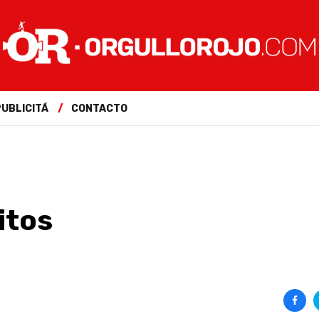
PUBLICITÁ
CONTACTO
itos