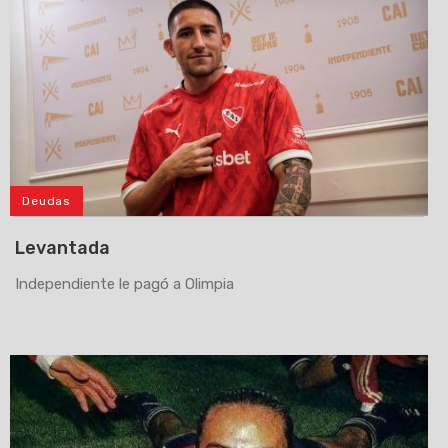
Deudas
Levantada
Independiente le pagó a Olimpia