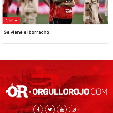
Árbitro
Se viene el borracho