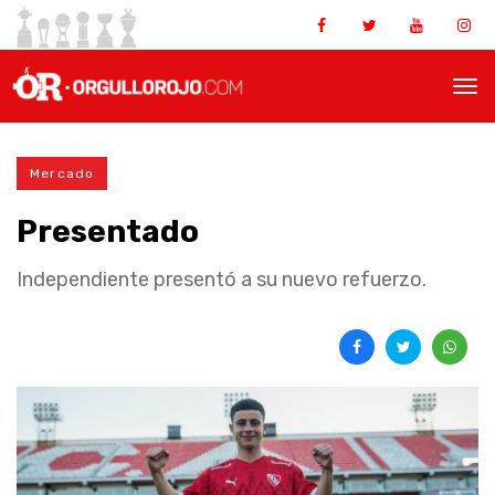
Mercado
Presentado
Independiente presentó a su nuevo refuerzo.