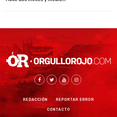
REDACCIÓN
REPORTAR ERROR
CONTACTO