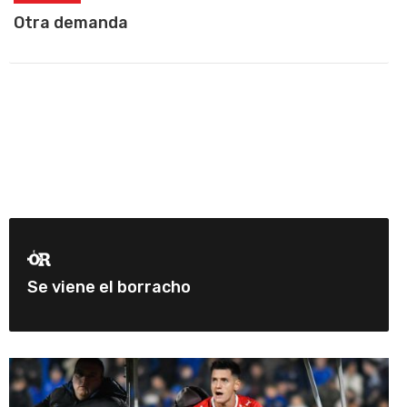
Otra demanda
Se viene el borracho