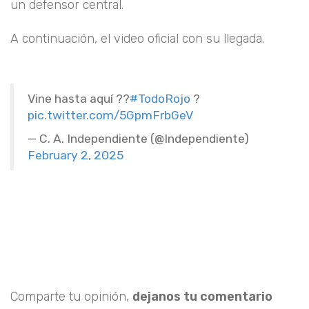
un defensor central.
A continuación, el video oficial con su llegada.
Vine hasta aquí ??
#TodoRojo
?
pic.twitter.com/5GpmFrbGeV
— C. A. Independiente (@Independiente)
February 2, 2025
Comparte tu opinión,
dejanos tu comentario