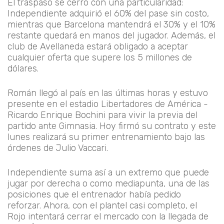
El traspaso se cerró con una particularidad:
Independiente adquirió el 60% del pase sin costo,
mientras que Barcelona mantendrá el 30% y el 10%
restante quedará en manos del jugador. Además, el
club de Avellaneda estará obligado a aceptar
cualquier oferta que supere los 5 millones de
dólares.
Román llegó al país en las últimas horas y estuvo
presente en el estadio Libertadores de América -
Ricardo Enrique Bochini para vivir la previa del
partido ante Gimnasia. Hoy firmó su contrato y este
lunes realizará su primer entrenamiento bajo las
órdenes de Julio Vaccari.
Independiente suma así a un extremo que puede
jugar por derecha o como mediapunta, una de las
posiciones que el entrenador había pedido
reforzar. Ahora, con el plantel casi completo, el
Rojo intentará cerrar el mercado con la llegada de