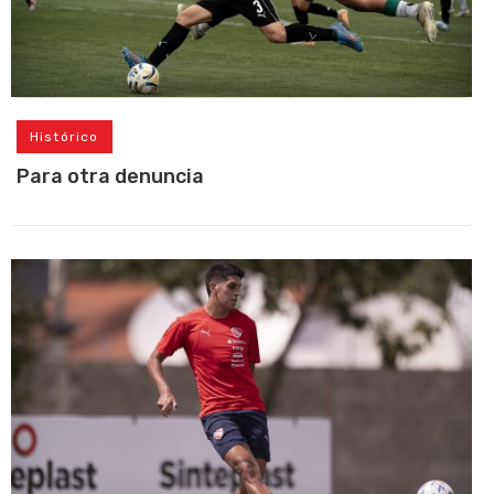
Histórico
Para otra denuncia