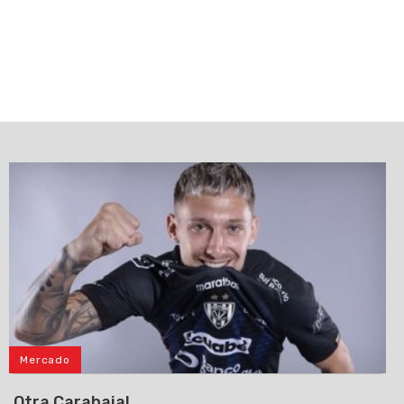
Mercado
Otra Carabajal