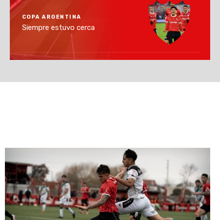
COPA ARGENTINA
Siempre estuvo cerca