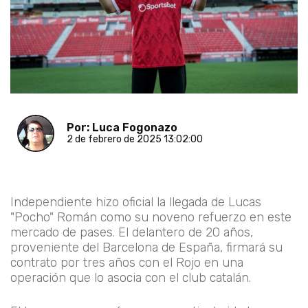
Por: Luca Fogonazo
2 de febrero de 2025 13:02:00
Independiente hizo oficial la llegada de Lucas
"Pocho" Román como su noveno refuerzo en este
mercado de pases. El delantero de 20 años,
proveniente del Barcelona de España, firmará su
contrato por tres años con el Rojo en una
operación que lo asocia con el club catalán.