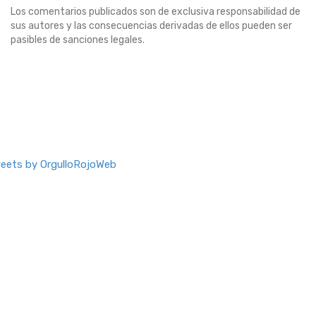
Los comentarios publicados son de exclusiva responsabilidad de
sus autores y las consecuencias derivadas de ellos pueden ser
pasibles de sanciones legales.
eets by OrgulloRojoWeb