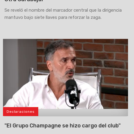
Se reveló el nombre del marcador central que la dirigencia
mantuvo bajo siete llaves para reforzar la zaga.
Declaraciones
>
"El Grupo Champagne se hizo cargo del club"