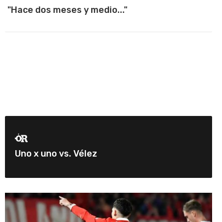
"Hace dos meses y medio..."
Uno x uno vs. Vélez