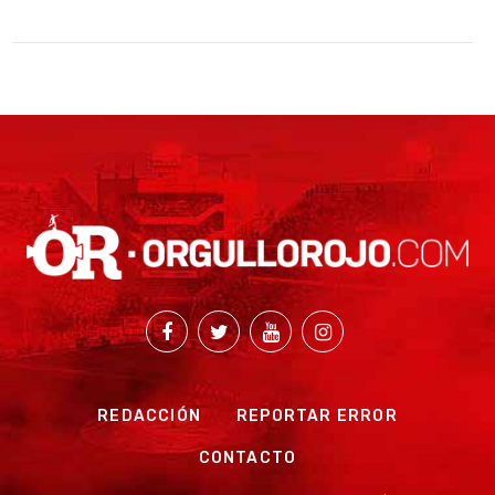
REDACCIÓN
REPORTAR ERROR
CONTACTO