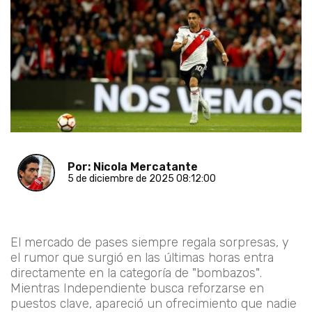
Por: Nicola Mercatante
5 de diciembre de 2025 08:12:00
El mercado de pases siempre regala sorpresas, y
el rumor que surgió en las últimas horas entra
directamente en la categoría de "bombazos".
Mientras Independiente busca reforzarse en
puestos clave, apareció un ofrecimiento que nadie