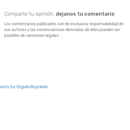
Comparte tu opinión,
dejanos tu comentario
Los comentarios publicados son de exclusiva responsabilidad de
sus autores y las consecuencias derivadas de ellos pueden ser
pasibles de sanciones legales.
eets by OrgulloRojoWeb