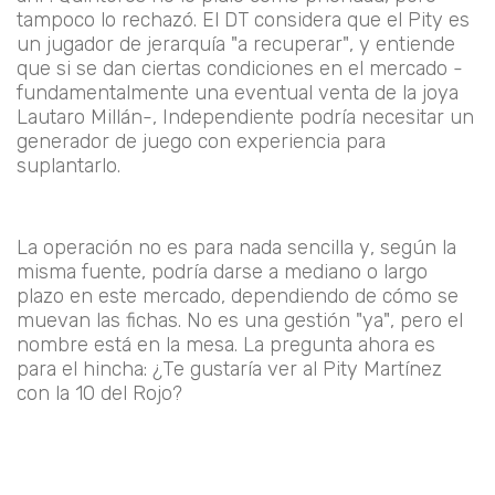
tampoco lo rechazó. El DT considera que el Pity es
un jugador de jerarquía "a recuperar", y entiende
que si se dan ciertas condiciones en el mercado -
fundamentalmente una eventual venta de la joya
Lautaro Millán
-, Independiente podría necesitar un
generador de juego con experiencia para
suplantarlo.
La operación no es para nada sencilla y, según la
misma fuente, podría darse a
mediano o largo
plazo
en este mercado, dependiendo de cómo se
muevan las fichas. No es una gestión "ya", pero el
nombre está en la mesa. La pregunta ahora es
para el hincha:
¿Te gustaría ver al Pity Martínez
con la 10 del Rojo?