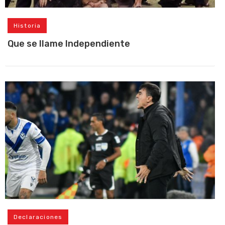
Historia
Que se llame Independiente
Declaraciones