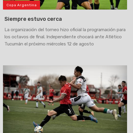
Copa Argentina
Siempre estuvo cerca
La organización del torneo hizo oficial la programación para
los octavos de final. Independiente chocará ante Atlético
Tucumán el próximo miércoles 12 de agosto