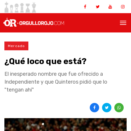
Mercado
¿Qué loco que está?
El inesperado nombre que fue ofrecido a
Independiente y que Quinteros pidió que lo
"tengan ahí"