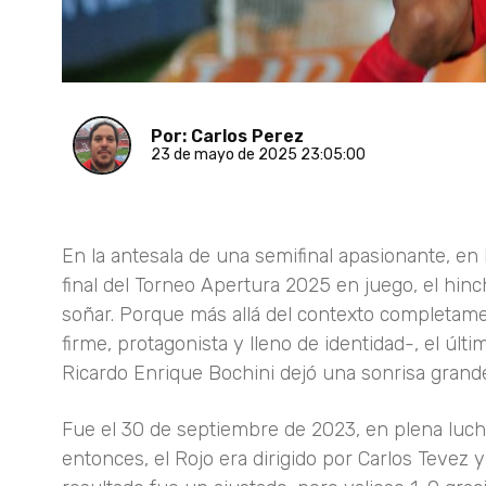
Por: Carlos Perez
23 de mayo de 2025 23:05:00
En la antesala de una semifinal apasionante, en
final del Torneo Apertura 2025 en juego, el hinc
soñar. Porque más allá del contexto completamen
firme, protagonista y lleno de identidad-, el ú
Ricardo Enrique Bochini dejó una sonrisa grand
Fue el 30 de septiembre de 2023, en plena lucha
entonces, el Rojo era dirigido por Carlos Tevez y