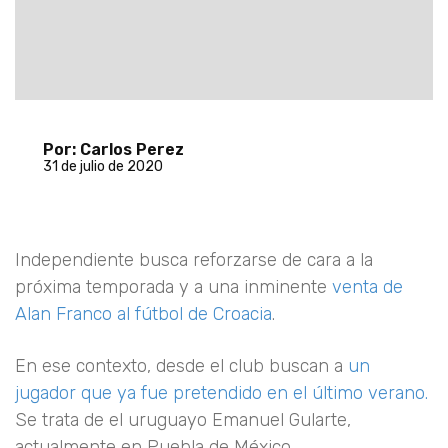
Por: Carlos Perez
31 de julio de 2020
Independiente busca reforzarse de cara a la
próxima temporada y a una inminente
venta de
Alan Franco al fútbol de Croacia
.
En ese contexto, desde el club buscan a
un
jugador que ya fue pretendido en el último verano.
Se trata de el uruguayo Emanuel Gularte,
actualmente en Puebla de México.