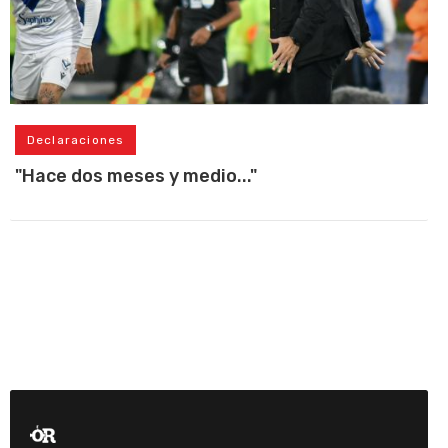
Declaraciones
"Hace dos meses y medio..."