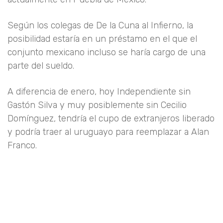
Según los colegas de De la Cuna al Infierno, la
posibilidad estaría en un préstamo en el que el
conjunto mexicano incluso se haría cargo de una
parte del sueldo.
A diferencia de enero, hoy Independiente sin
Gastón Silva y muy posiblemente sin Cecilio
Domínguez, tendría el cupo de extranjeros liberado
y podría traer al uruguayo para reemplazar a Alan
Franco.