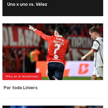
Uno x uno vs. Vélez
19hs en el Amalfitani
Por todo Liniers