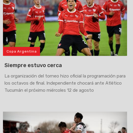
Copa Argentina
Siempre estuvo cerca
La organización del torneo hizo oficial la programación para
los octavos de final. Independiente chocará ante Atlético
Tucumán el próximo miércoles 12 de agosto