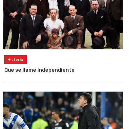
Historia
Que se llame Independiente