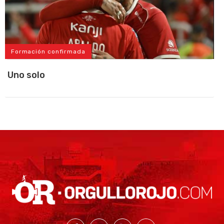
Formación confirmada
Uno solo