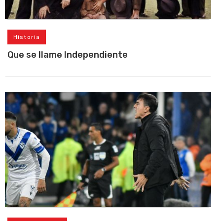
Historia
Que se llame Independiente