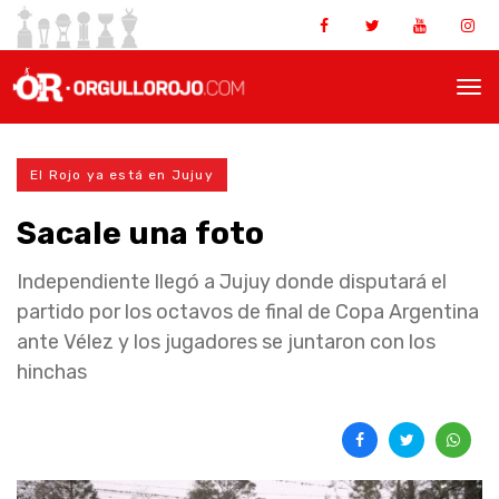
El Rojo ya está en Jujuy
Sacale una foto
Independiente llegó a Jujuy donde disputará el
partido por los octavos de final de Copa Argentina
ante Vélez y los jugadores se juntaron con los
hinchas