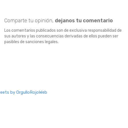
Comparte tu opinión,
dejanos tu comentario
Los comentarios publicados son de exclusiva responsabilidad de
sus autores y las consecuencias derivadas de ellos pueden ser
pasibles de sanciones legales.
eets by OrgulloRojoWeb