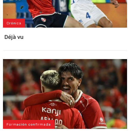
Crónica
Déjà vu
Formación confirmada