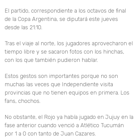
El partido, correspondiente a los octavos de final
de la Copa Argentina, se diputará este jueves
desde las 21:10.
Tras el viaje al norte, los jugadores aprovecharon el
tiempo libre y se sacaron fotos con los hinchas,
con los que también pudieron hablar.
Estos gestos son importantes porque no son
muchas las veces que Independiente visita
provincias que no tienen equipos en primera. Los
fans, chochos.
No obstante, el Rojo ya había jugado en Jujuy en la
fase anterior cuando venció a Atlético Tucumán
por 1 a 0 con tanto de Juan Cazares.