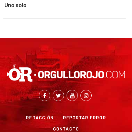
Uno solo
REDACCIÓN
REPORTAR ERROR
CONTACTO