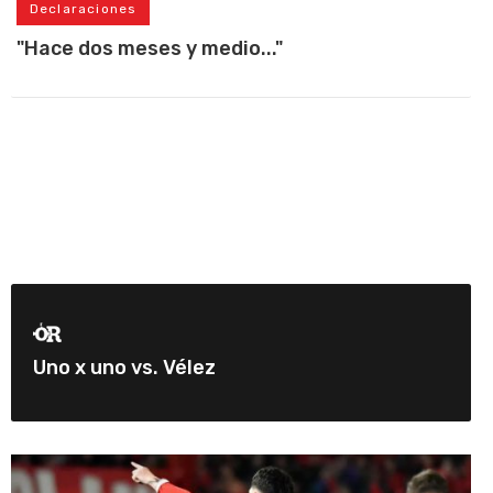
Declaraciones
"Hace dos meses y medio..."
Uno x uno vs. Vélez