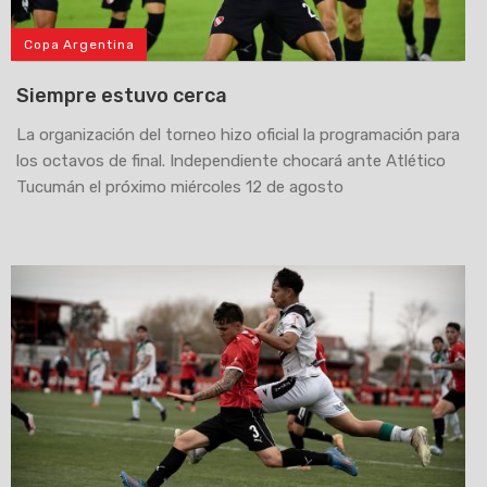
Copa Argentina
Siempre estuvo cerca
La organización del torneo hizo oficial la programación para
los octavos de final. Independiente chocará ante Atlético
Tucumán el próximo miércoles 12 de agosto