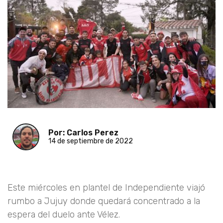
Por: Carlos Perez
14 de septiembre de 2022
Este miércoles en plantel de Independiente viajó
rumbo a Jujuy donde quedará concentrado a la
espera del duelo ante Vélez.