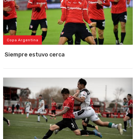
Copa Argentina
Siempre estuvo cerca