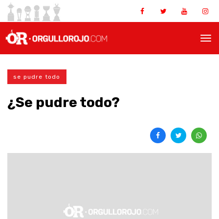
se pudre todo
¿Se pudre todo?