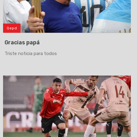
Qepd
Gracias papá
Triste noticia para todos