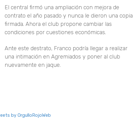
El central firmó una ampliación con mejora de
contrato el año pasado y nunca le dieron una copia
firmada. Ahora el club propone cambiar las
condiciones por cuestiones económicas.
Ante este destrato, Franco podría llegar a realizar
una intimación en Agremiados y poner al club
nuevamente en jaque.
eets by OrgulloRojoWeb