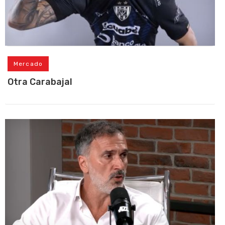
Mercado
Otra Carabajal