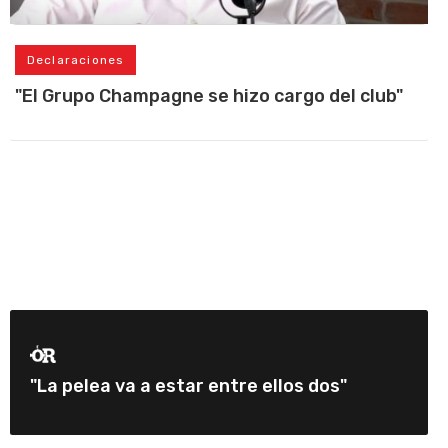
Declaraciones
"El Grupo Champagne se hizo cargo del club"
"La pelea va a estar entre ellos dos"