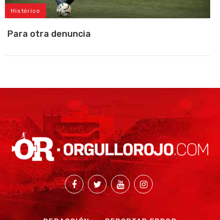
Histórico
Para otra denuncia