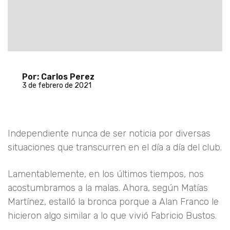
Por: Carlos Perez
3 de febrero de 2021
Independiente nunca de ser noticia por diversas
situaciones que transcurren en el día a día del club.
Lamentablemente, en los últimos tiempos, nos
acostumbramos a la malas. Ahora, según Matías
Martínez, estalló la bronca porque a Alan Franco le
hicieron algo similar a lo que vivió Fabricio Bustos.