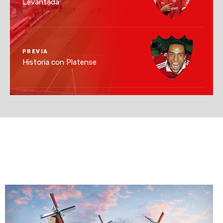
Levantada
PREVIA
Historia con Platense