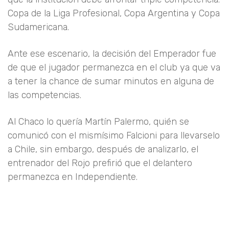
Copa de la Liga Profesional, Copa Argentina y Copa
Sudamericana.
Ante ese escenario, la decisión del Emperador fue
de que el jugador permanezca en el club ya que va
a tener la chance de sumar minutos en alguna de
las competencias.
Al Chaco lo quería Martín Palermo, quién se
comunicó con el mismísimo Falcioni para llevarselo
a Chile, sin embargo, después de analizarlo, el
entrenador del Rojo prefirió que el delantero
permanezca en Independiente.