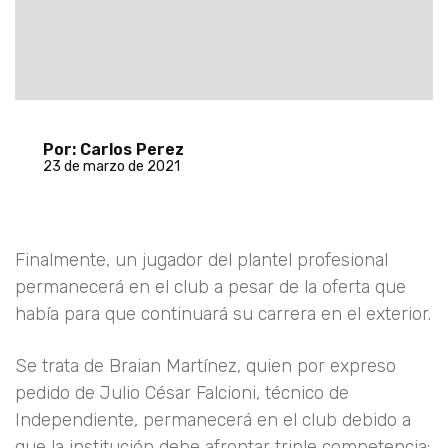
Por: Carlos Perez
23 de marzo de 2021
Finalmente, un jugador del plantel profesional
permanecerá en el club a pesar de la oferta que
había para que continuará su carrera en el exterior.
Se trata de Braian Martínez, quien por expreso
pedido de Julio César Falcioni, técnico de
Independiente, permanecerá en el club debido a
que la institución debe afrontar triple competencia: