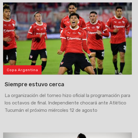
Copa Argentina
Siempre estuvo cerca
La organización del torneo hizo oficial la programación para
los octavos de final. Independiente chocará ante Atlético
Tucumán el próximo miércoles 12 de agosto