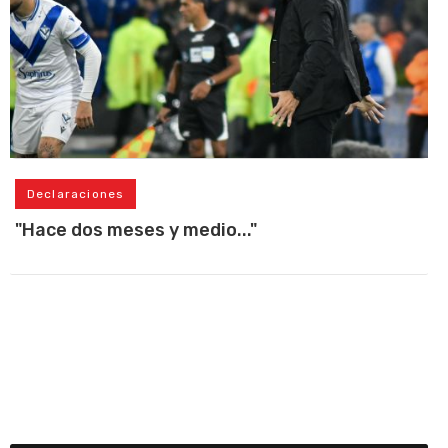
Declaraciones
"Hace dos meses y medio..."