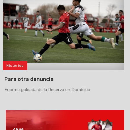
Histórico
>
Para otra denuncia
Enorme goleada de la Reserva en Domínico
ZAGA