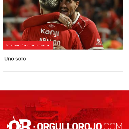
Formación confirmada
Uno solo