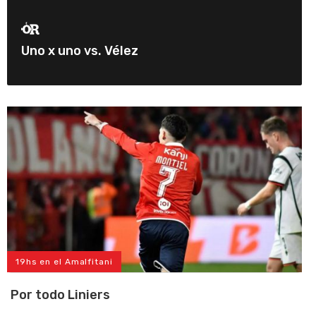
Uno x uno vs. Vélez
19hs en el Amalfitani
Por todo Liniers