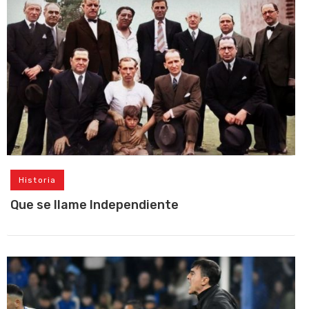
Historia
Que se llame Independiente