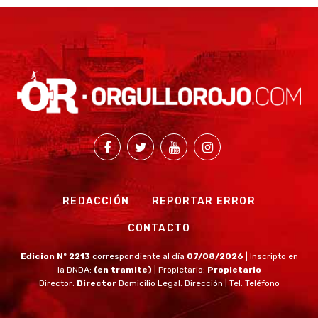
REDACCIÓN
REPORTAR ERROR
CONTACTO
Edicion Nº 2213
correspondiente al día
07/08/2026
| Inscripto en
la DNDA:
(en tramite)
| Propietario:
Propietario
Director:
Director
Domicilio Legal: Dirección | Tel: Teléfono