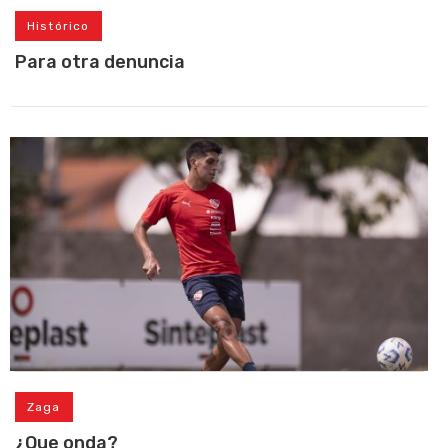
Histórico
Para otra denuncia
Zaga
¿Que onda?