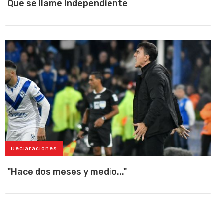
Que se llame Independiente
Declaraciones
"Hace dos meses y medio..."