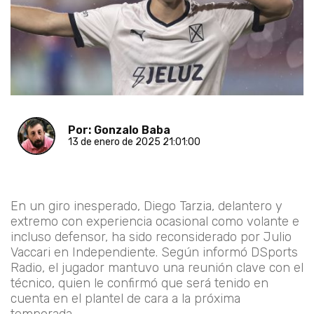
Por: Gonzalo Baba
13 de enero de 2025 21:01:00
En un giro inesperado, Diego Tarzia, delantero y
extremo con experiencia ocasional como volante e
incluso defensor, ha sido reconsiderado por Julio
Vaccari en Independiente. Según informó DSports
Radio, el jugador mantuvo una reunión clave con el
técnico, quien le confirmó que será tenido en
cuenta en el plantel de cara a la próxima
temporada.