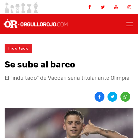
Indultado
Se sube al barco
El "indultado" de Vaccari sería titular ante Olimpia