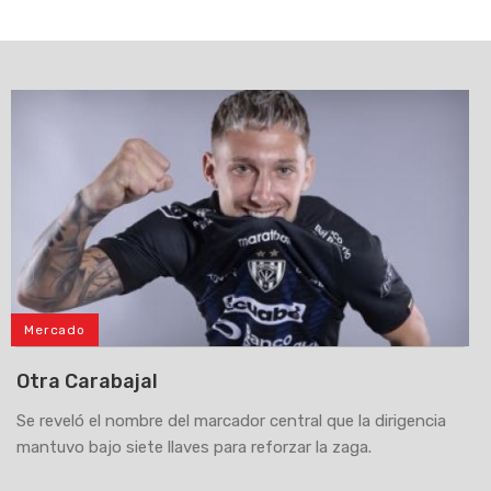
Mercado
Otra Carabajal
Se reveló el nombre del marcador central que la dirigencia
mantuvo bajo siete llaves para reforzar la zaga.