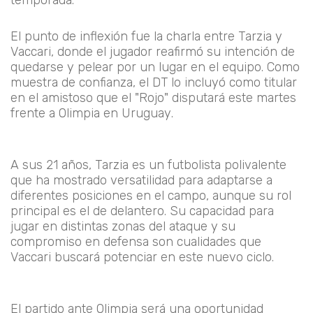
El punto de inflexión fue la charla entre Tarzia y
Vaccari, donde el jugador reafirmó su intención de
quedarse y pelear por un lugar en el equipo. Como
muestra de confianza, el DT lo incluyó como titular
en el amistoso que el "Rojo" disputará este martes
frente a Olimpia en Uruguay.
A sus 21 años, Tarzia es un futbolista polivalente
que ha mostrado versatilidad para adaptarse a
diferentes posiciones en el campo, aunque su rol
principal es el de delantero. Su capacidad para
jugar en distintas zonas del ataque y su
compromiso en defensa son cualidades que
Vaccari buscará potenciar en este nuevo ciclo.
El partido ante Olimpia será una oportunidad