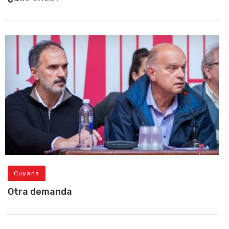
Cuyana
Otra demanda