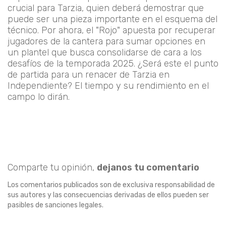
crucial para Tarzia, quien deberá demostrar que
puede ser una pieza importante en el esquema del
técnico. Por ahora, el "Rojo" apuesta por recuperar
jugadores de la cantera para sumar opciones en
un plantel que busca consolidarse de cara a los
desafíos de la temporada 2025. ¿Será este el punto
de partida para un renacer de Tarzia en
Independiente? El tiempo y su rendimiento en el
campo lo dirán.
Comparte tu opinión,
dejanos tu comentario
Los comentarios publicados son de exclusiva responsabilidad de
sus autores y las consecuencias derivadas de ellos pueden ser
pasibles de sanciones legales.