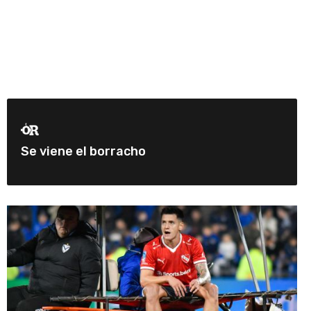
Se viene el borracho