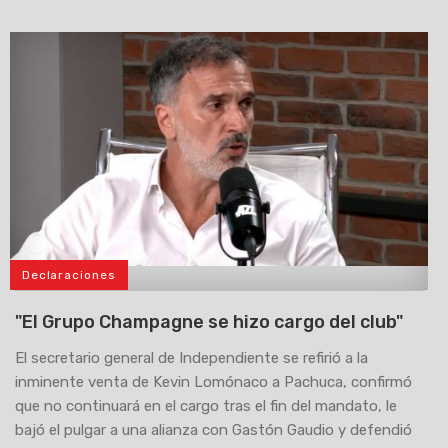
Declaraciones
>
"El Grupo Champagne se hizo cargo del club"
El secretario general de Independiente se refirió a la
inminente venta de Kevin Lomónaco a Pachuca, confirmó
que no continuará en el cargo tras el fin del mandato, le
bajó el pulgar a una alianza con Gastón Gaudio y defendió