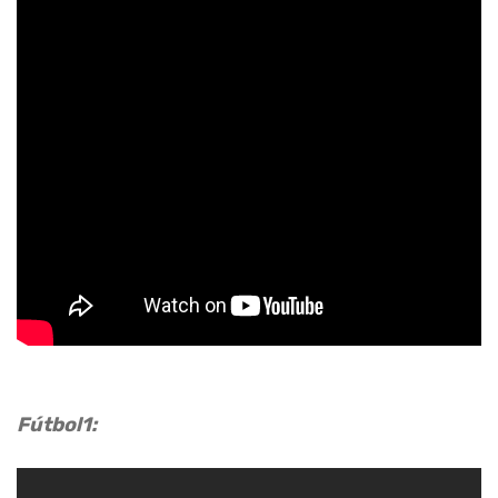
Fútbol1: