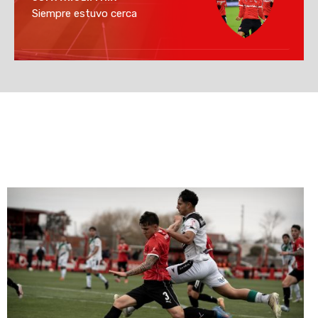
Siempre estuvo cerca