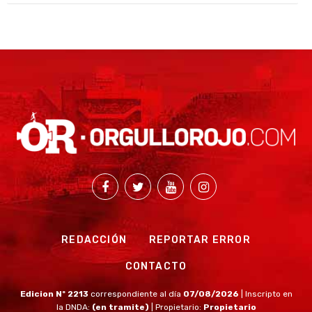
REDACCIÓN
REPORTAR ERROR
CONTACTO
Edicion Nº 2213
correspondiente al día
07/08/2026
| Inscripto en
la DNDA:
(en tramite)
| Propietario:
Propietario