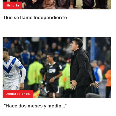
Historia
Que se llame Independiente
Declaraciones
"Hace dos meses y medio..."