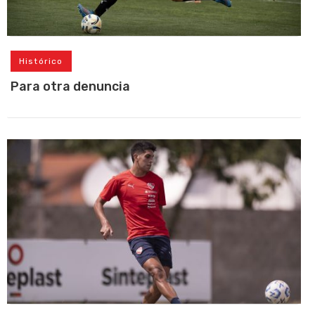
Histórico
Para otra denuncia