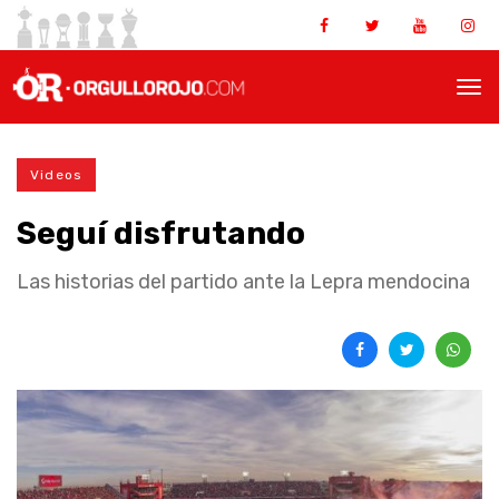
Videos
Seguí disfrutando
Las historias del partido ante la Lepra mendocina