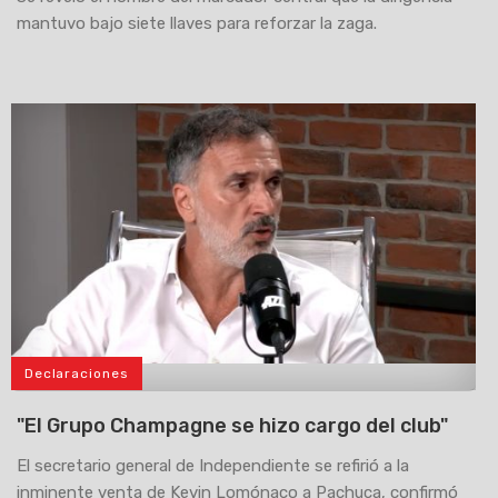
mantuvo bajo siete llaves para reforzar la zaga.
Declaraciones
>
"El Grupo Champagne se hizo cargo del club"
El secretario general de Independiente se refirió a la
inminente venta de Kevin Lomónaco a Pachuca, confirmó