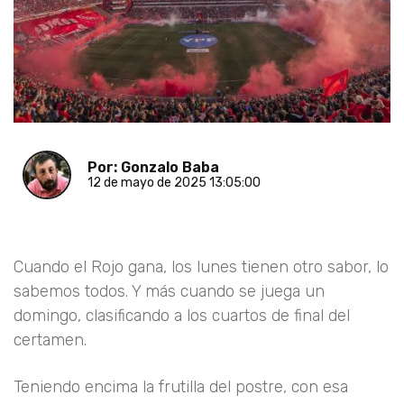
Por: Gonzalo Baba
12 de mayo de 2025 13:05:00
Cuando el Rojo gana, los lunes tienen otro sabor, lo
sabemos todos. Y más cuando se juega un
domingo, clasificando a los cuartos de final del
certamen.
Teniendo encima la frutilla del postre, con esa