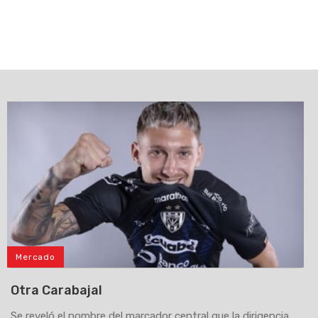
Mercado
Otra Carabajal
Se reveló el nombre del marcador central que la dirigencia