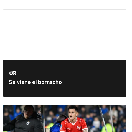
Se viene el borracho