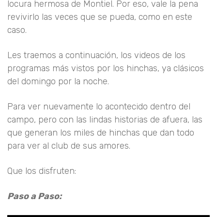
locura hermosa de Montiel. Por eso, vale la pena
revivirlo las veces que se pueda, como en este
caso.
Les traemos a continuación, los videos de los
programas más vistos por los hinchas, ya clásicos
del domingo por la noche.
Para ver nuevamente lo acontecido dentro del
campo, pero con las lindas historias de afuera, las
que generan los miles de hinchas que dan todo
para ver al club de sus amores.
Que los disfruten:
Paso a Paso: