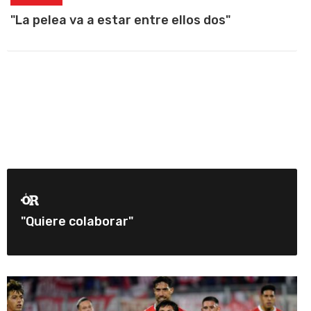
"La pelea va a estar entre ellos dos"
"Quiere colaborar"