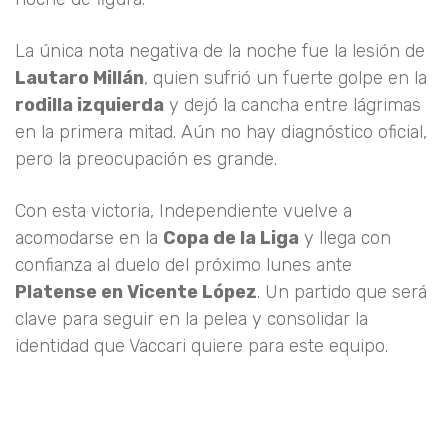
La única nota negativa de la noche fue la lesión de
Lautaro Millán
, quien sufrió un fuerte golpe en la
rodilla izquierda
y dejó la cancha entre lágrimas
en la primera mitad. Aún no hay diagnóstico oficial,
pero la preocupación es grande.
Con esta victoria, Independiente vuelve a
acomodarse en la
Copa de la Liga
y llega con
confianza al duelo del próximo lunes ante
Platense en Vicente López
. Un partido que será
clave para seguir en la pelea y consolidar la
identidad que Vaccari quiere para este equipo.