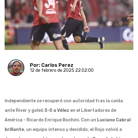
Por: Carlos Perez
12 de febrero de 2025 22:02:00
Independiente se recuperó con autoridad tras la caída
ante River y goleó
3-0 a Vélez
en el Libertadores de
América - Ricardo Enrique Bochini. Con un
Luciano Cabral
brillante
, un equipo intenso y decidido, el Rojo volvió a