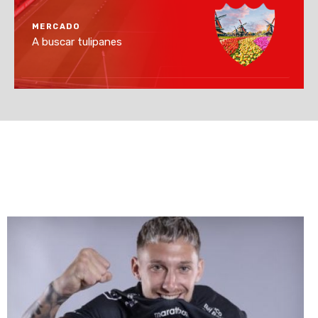
MERCADO
A buscar tulipanes