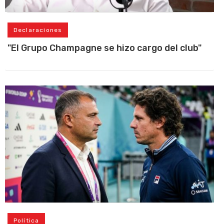
Declaraciones
"El Grupo Champagne se hizo cargo del club"
Política