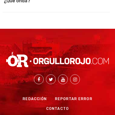
¿Que onda?
REDACCIÓN
REPORTAR ERROR
CONTACTO