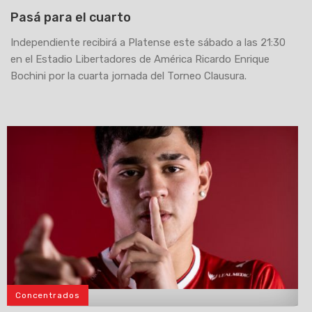
Pasá para el cuarto
Independiente recibirá a Platense este sábado a las 21:30
en el Estadio Libertadores de América Ricardo Enrique
Bochini por la cuarta jornada del Torneo Clausura.
Concentrados
>