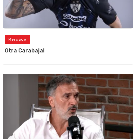
Mercado
Otra Carabajal