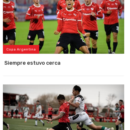
Copa Argentina
Siempre estuvo cerca