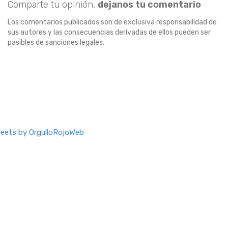
Comparte tu opinión,
dejanos tu comentario
Los comentarios publicados son de exclusiva responsabilidad de
sus autores y las consecuencias derivadas de ellos pueden ser
pasibles de sanciones legales.
eets by OrgulloRojoWeb