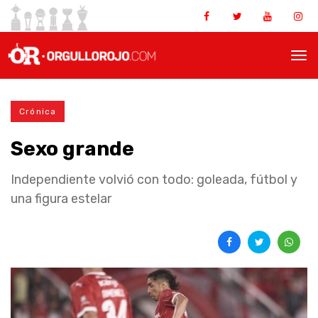
Crónica
Sexo grande
Independiente volvió con todo: goleada, fútbol y
una figura estelar