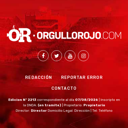
REDACCIÓN
REPORTAR ERROR
CONTACTO
Edicion Nº 2213
correspondiente al día
07/08/2026
| Inscripto en
la DNDA:
(en tramite)
| Propietario:
Propietario
Director:
Director
Domicilio Legal: Dirección | Tel: Teléfono