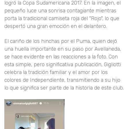
logró la Copa Sudamericana 2017. En la imagen, el
pequeño luce una sonrisa contagiante mientras
porta la tradicional camiseta roja del "Rojo", lo que
despertó una gran emoción en el delantero.
El cariño de los hinchas por el Puma, quien dejó
una huella importante en su paso por Avellaneda,
se hace evidente en las reacciones a la foto. Con
esta simple, pero significativa publicación, Gigliotti
celebra la tradición familiar y el amor por los
colores de Independiente, transmitiendo a su hijo
lo que significa ser parte de la historia de este club.