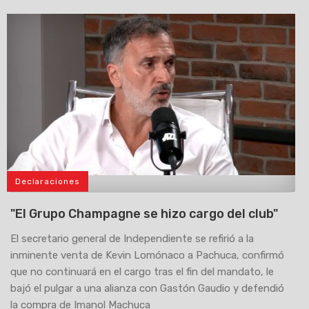
Declaraciones
>
"El Grupo Champagne se hizo cargo del club"
El secretario general de Independiente se refirió a la
inminente venta de Kevin Lomónaco a Pachuca, confirmó
que no continuará en el cargo tras el fin del mandato, le
bajó el pulgar a una alianza con Gastón Gaudio y defendió
la compra de Imanol Machuca