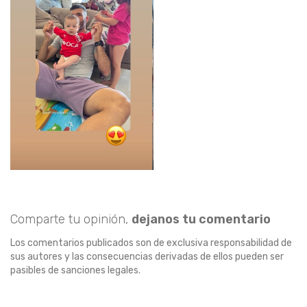
Comparte tu opinión,
dejanos tu comentario
Los comentarios publicados son de exclusiva responsabilidad de
sus autores y las consecuencias derivadas de ellos pueden ser
pasibles de sanciones legales.