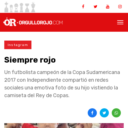
Instagram
Siempre rojo
Un futbolista campeón de la Copa Sudamericana
2017 con Independiente compartió en redes
sociales una emotiva foto de su hijo vistiendo la
camiseta del Rey de Copas.