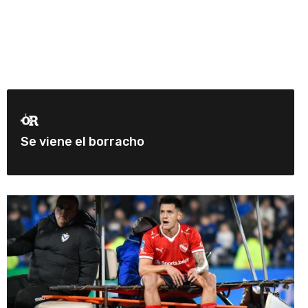
Se viene el borracho