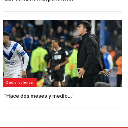
Declaraciones
"Hace dos meses y medio..."