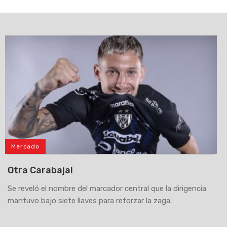
Mercado
Otra Carabajal
Se reveló el nombre del marcador central que la dirigencia
mantuvo bajo siete llaves para reforzar la zaga.