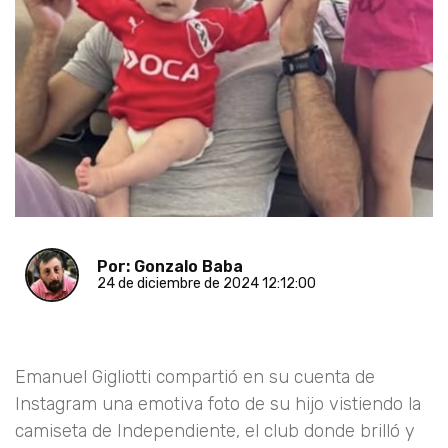
Por: Gonzalo Baba
24 de diciembre de 2024 12:12:00
Emanuel Gigliotti compartió en su cuenta de
Instagram una emotiva foto de su hijo vistiendo la
camiseta de Independiente, el club donde brilló y