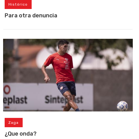
Histórico
Para otra denuncia
Zaga
¿Que onda?