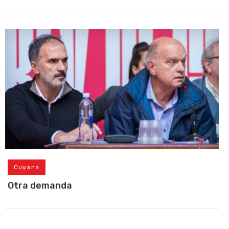
Cuyana
Otra demanda