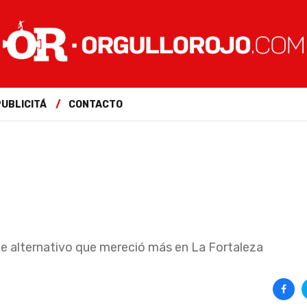
PUBLICITÁ
CONTACTO
e alternativo que mereció más en La Fortaleza