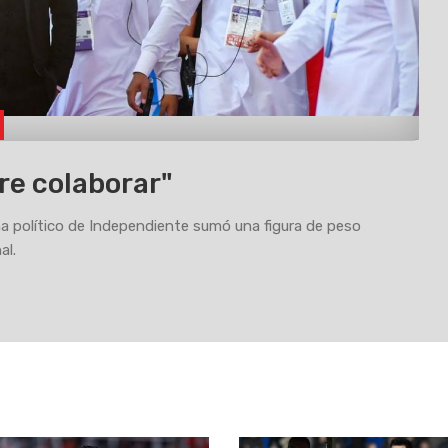
re colaborar"
a político de Independiente sumó una figura de peso
al.