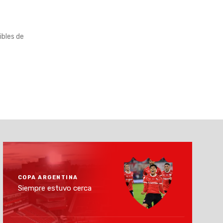
ibles de
COPA ARGENTINA
Siempre estuvo cerca