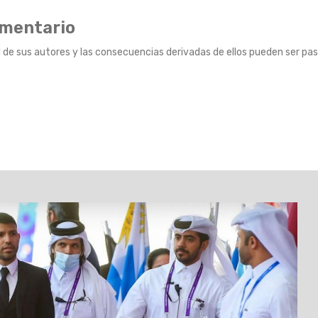
omentario
 de sus autores y las consecuencias derivadas de ellos pueden ser pas