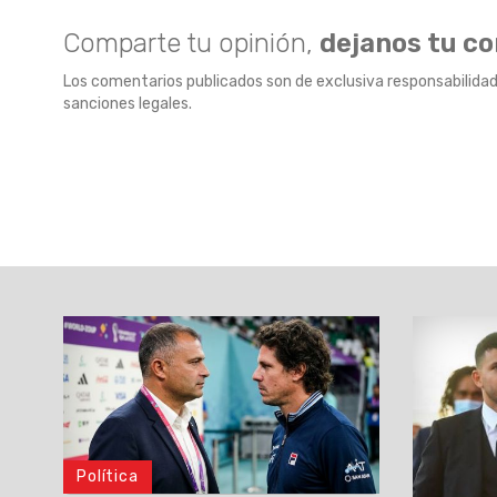
Comparte tu opinión,
dejanos tu c
Los comentarios publicados son de exclusiva responsabilidad
sanciones legales.
Política