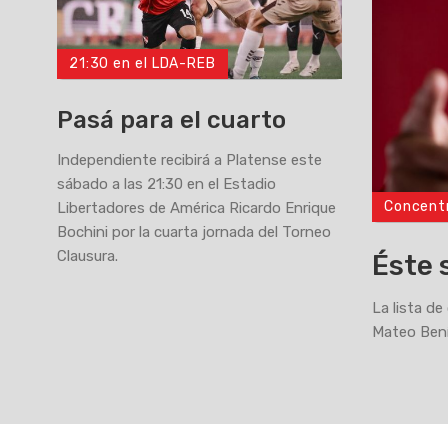
21:30 en el LDA-REB
Pasá para el cuarto
Independiente recibirá a Platense este
sábado a las 21:30 en el Estadio
Concent
Libertadores de América Ricardo Enrique
>
Bochini por la cuarta jornada del Torneo
Clausura.
Éste 
La lista de
Mateo Bení