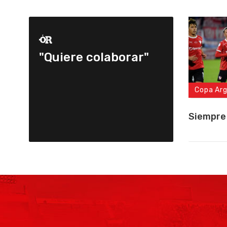
"Quiere colaborar"
Copa Ar
Siempre