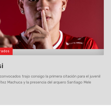
rados
si
 convocados trajo consigo la primera citación para el juvenil
tez Machuca y la presencia del arquero Santiago Mele