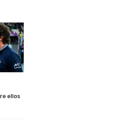
re ellos