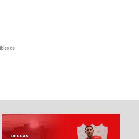
ibles de
DEUDAS