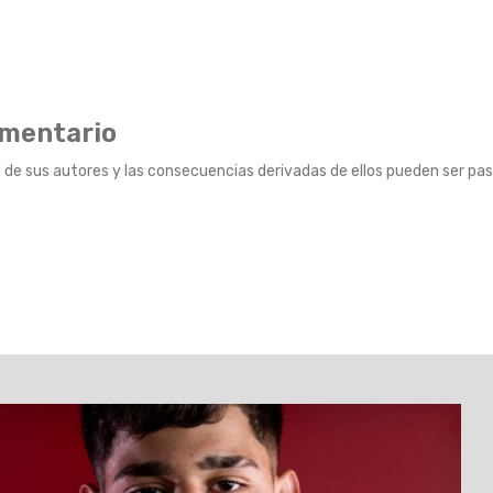
omentario
 de sus autores y las consecuencias derivadas de ellos pueden ser pas