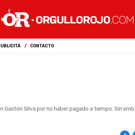
PUBLICITÁ
CONTACTO
n Gastón Silva por no haber pagado a tiempo. Sin emb