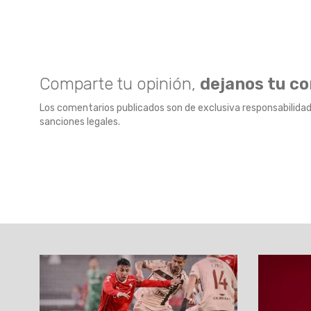
Comparte tu opinión,
dejanos tu c
Los comentarios publicados son de exclusiva responsabilidad
sanciones legales.