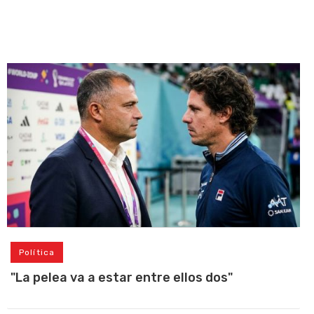
Política
"La pelea va a estar entre ellos dos"