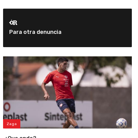
Para otra denuncia
Zaga