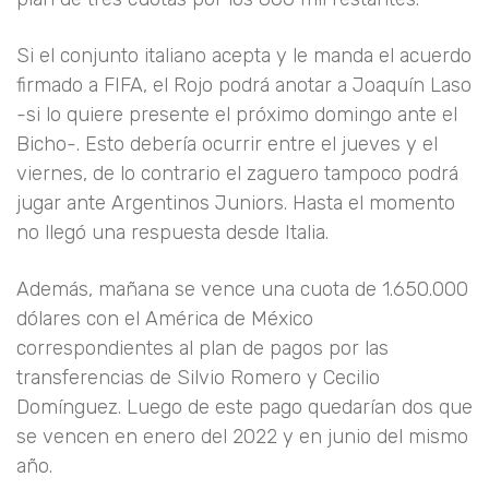
Si el conjunto italiano acepta y le manda el acuerdo
firmado a FIFA, el Rojo podrá anotar a Joaquín Laso
-si lo quiere presente el próximo domingo ante el
Bicho-. Esto debería ocurrir entre el jueves y el
viernes, de lo contrario el zaguero tampoco podrá
jugar ante Argentinos Juniors. Hasta el momento
no llegó una respuesta desde Italia.
Además, mañana se vence una cuota de 1.650.000
dólares con el América de México
correspondientes al plan de pagos por las
transferencias de Silvio Romero y Cecilio
Domínguez. Luego de este pago quedarían dos que
se vencen en enero del 2022 y en junio del mismo
año.