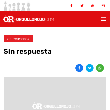
sin respuesta
Sin respuesta