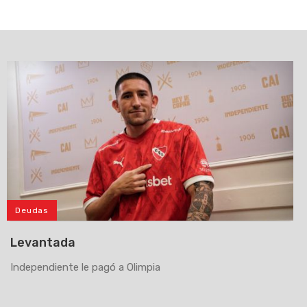
Deudas
Levantada
Independiente le pagó a Olimpia