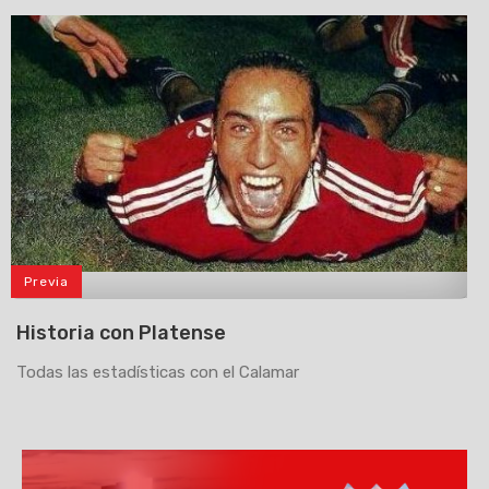
Previa
>
Historia con Platense
Todas las estadísticas con el Calamar