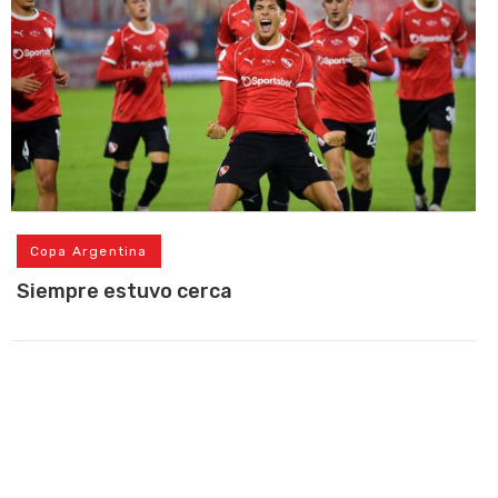
Copa Argentina
Siempre estuvo cerca