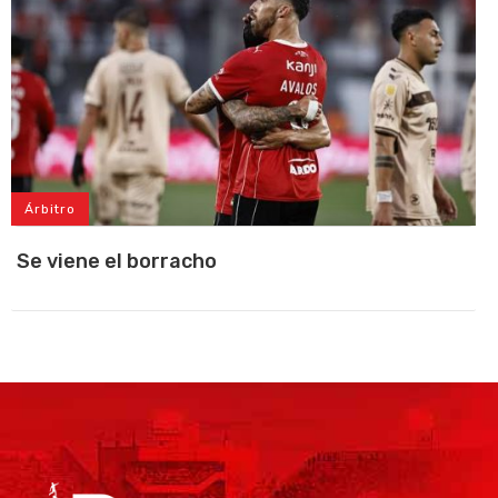
Árbitro
Se viene el borracho