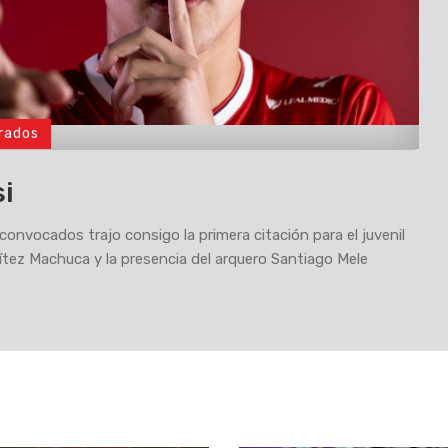
rados
si
 convocados trajo consigo la primera citación para el juvenil
tez Machuca y la presencia del arquero Santiago Mele