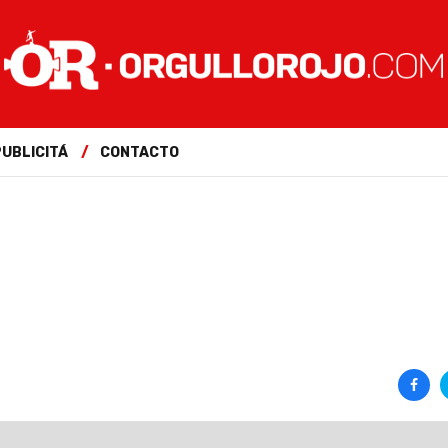
PUBLICITÁ
CONTACTO