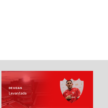
DEUDAS
Levantada