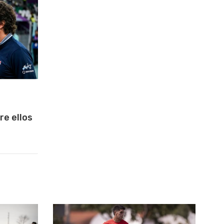
re ellos