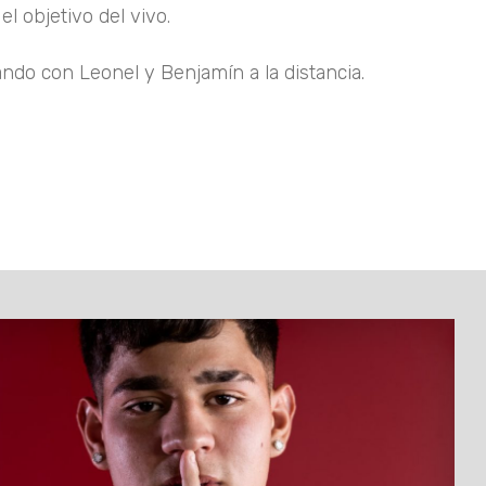
el objetivo del vivo.
ndo con Leonel y Benjamín a la distancia.