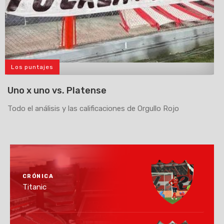
Los puntajes
>
Uno x uno vs. Platense
Todo el análisis y las calificaciones de Orgullo Rojo
CRÓNICA
Titanic