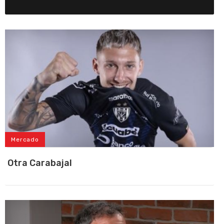
Mercado
Otra Carabajal