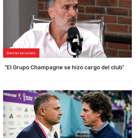
Declaraciones
"El Grupo Champagne se hizo cargo del club"