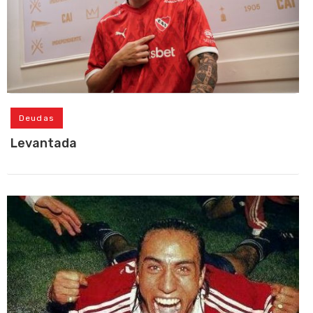
Deudas
Levantada