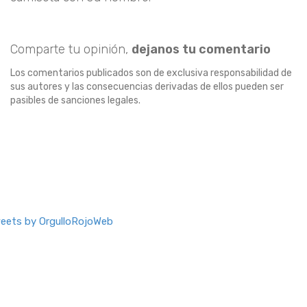
Comparte tu opinión,
dejanos tu comentario
Los comentarios publicados son de exclusiva responsabilidad de
sus autores y las consecuencias derivadas de ellos pueden ser
pasibles de sanciones legales.
eets by OrgulloRojoWeb