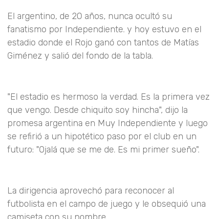
El argentino, de 20 años, nunca ocultó su
fanatismo por Independiente. y hoy estuvo en el
estadio donde el Rojo ganó con tantos de Matías
Giménez y salió del fondo de la tabla.
"El estadio es hermoso la verdad. Es la primera vez
que vengo. Desde chiquito soy hincha", dijo la
promesa argentina en Muy Independiente y luego
se refirió a un hipotético paso por el club en un
futuro: "Ojalá que se me de. Es mi primer sueño".
La dirigencia aprovechó para reconocer al
futbolista en el campo de juego y le obsequió una
camiseta con su nombre.