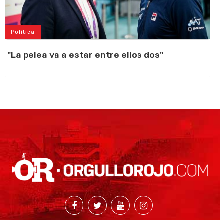
Política
"La pelea va a estar entre ellos dos"