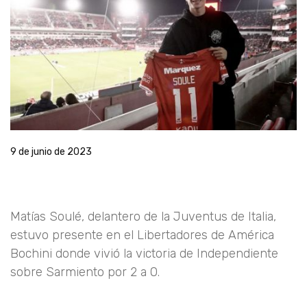
9 de junio de 2023
Matías Soulé, delantero de la Juventus de Italia,
estuvo presente en el Libertadores de América
Bochini donde vivió la victoria de Independiente
sobre Sarmiento por 2 a 0.