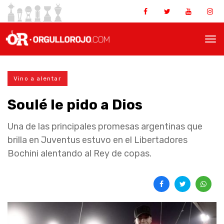
Vino a alentar
Soulé le pido a Dios
Una de las principales promesas argentinas que
brilla en Juventus estuvo en el Libertadores
Bochini alentando al Rey de copas.