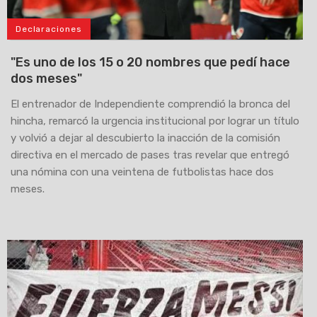
Declaraciones
"Es uno de los 15 o 20 nombres que pedí hace
dos meses"
El entrenador de Independiente comprendió la bronca del
hincha, remarcó la urgencia institucional por lograr un título
y volvió a dejar al descubierto la inacción de la comisión
directiva en el mercado de pases tras revelar que entregó
una nómina con una veintena de futbolistas hace dos
meses.