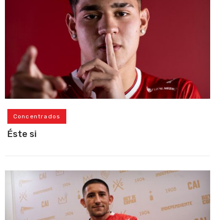
Concentrados
Éste si