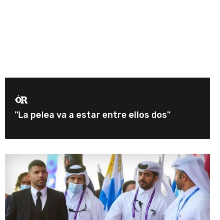
"La pelea va a estar entre ellos dos"