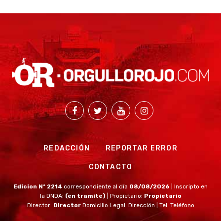
REDACCIÓN
REPORTAR ERROR
CONTACTO
Edicion Nº 2214
correspondiente al día
08/08/2026
| Inscripto en
la DNDA:
(en tramite)
| Propietario:
Propietario
Director:
Director
Domicilio Legal: Dirección | Tel: Teléfono