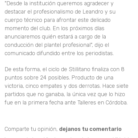
"Desde la institución queremos agradecer y
destacar el profesionalismo de Leandro y su
cuerpo técnico para afrontar este delicado
momento del club. En los próximos días
anunciaremos quién estará a cargo de la
conducción del plantel profesional", dijo el
comunicado difundido entre los periodistas.
De esta forma, el ciclo de Stillitano finaliza con 8
puntos sobre 24 posibles. Producto de una
victoria, cinco empates y dos derrotas. Hace siete
partidos que no ganaba, la única vez que lo hizo
fue en la primera fecha ante Talleres en Córdoba.
Comparte tu opinión,
dejanos tu comentario