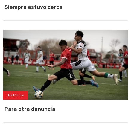
Siempre estuvo cerca
Histórico
Para otra denuncia