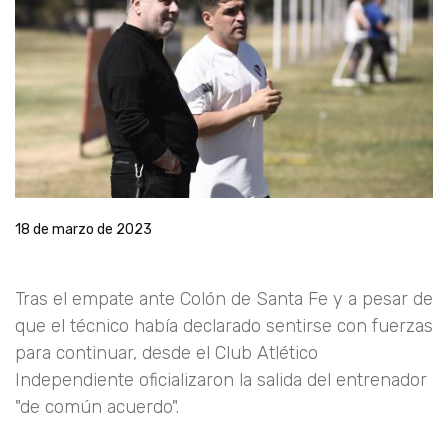
18 de marzo de 2023
Tras el empate ante Colón de Santa Fe y a pesar de
que el técnico había declarado sentirse con fuerzas
para continuar, desde el Club Atlético
Independiente oficializaron la salida del entrenador
"de común acuerdo".