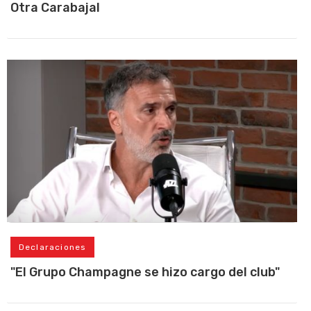
Otra Carabajal
Declaraciones
"El Grupo Champagne se hizo cargo del club"