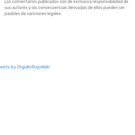
Los comentarios publicados son de exclusiva responsabilidad de
sus autores y las consecuencias derivadas de ellos pueden ser
pasibles de sanciones legales.
eets by OrgulloRojoWeb