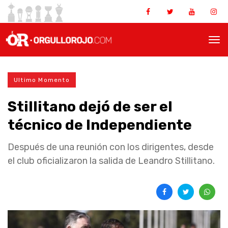
Ultimo Momento
Stillitano dejó de ser el
técnico de Independiente
Después de una reunión con los dirigentes, desde
el club oficializaron la salida de Leandro Stillitano.