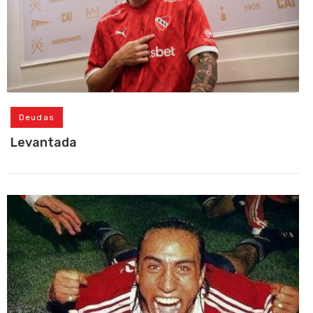
Deudas
Levantada