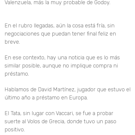
Valenzuela, más la muy probable de Godoy.
En el rubro llegadas, aún la cosa está fría, sin
negociaciones que puedan tener final feliz en
breve.
En ese contexto, hay una noticia que es lo más
similar posible, aunque no implique compra ni
préstamo.
Hablamos de David Martínez, jugador que estuvo el
último año a préstamo en Europa.
El Tata, sin lugar con Vaccari, se fue a probar
suerte al Volos de Grecia, donde tuvo un paso
positivo.