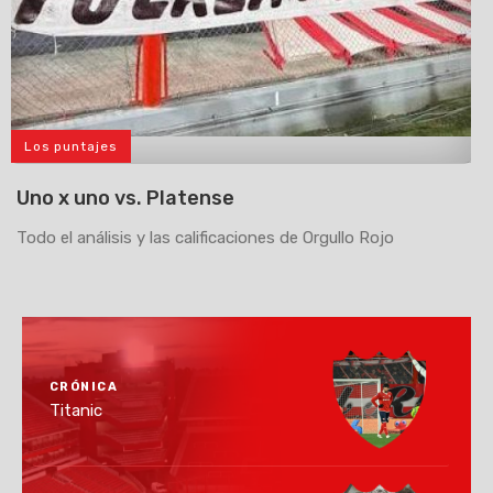
Los puntajes
>
Uno x uno vs. Platense
Todo el análisis y las calificaciones de Orgullo Rojo
CRÓNICA
Titanic