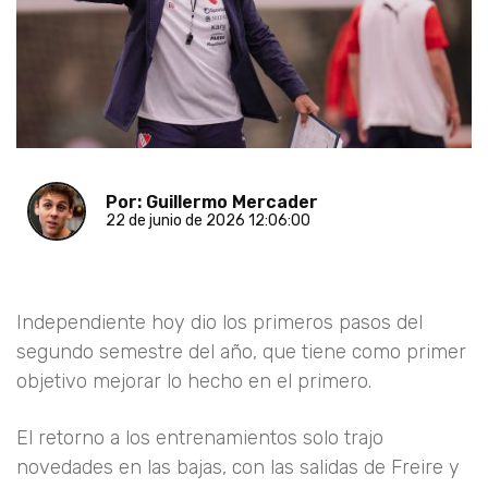
Por: Guillermo Mercader
22 de junio de 2026 12:06:00
Independiente hoy dio los primeros pasos del
segundo semestre del año, que tiene como primer
objetivo mejorar lo hecho en el primero.
El retorno a los entrenamientos solo trajo
novedades en las bajas, con las salidas de Freire y