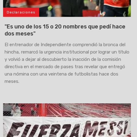
Declaraciones
"Es uno de los 15 o 20 nombres que pedí hace
dos meses"
El entrenador de Independiente comprendió la bronca del
hincha, remarcó la urgencia institucional por lograr un título
y volvió a dejar al descubierto la inacción de la comisión
directiva en el mercado de pases tras revelar que entregó
una nómina con una veintena de futbolistas hace dos
meses.