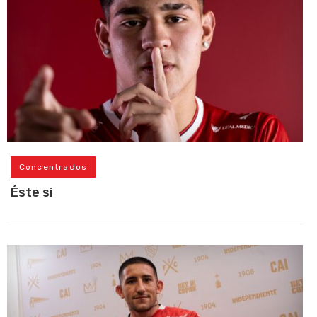
Concentrados
Éste si