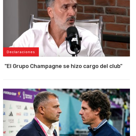
Declaraciones
"El Grupo Champagne se hizo cargo del club"