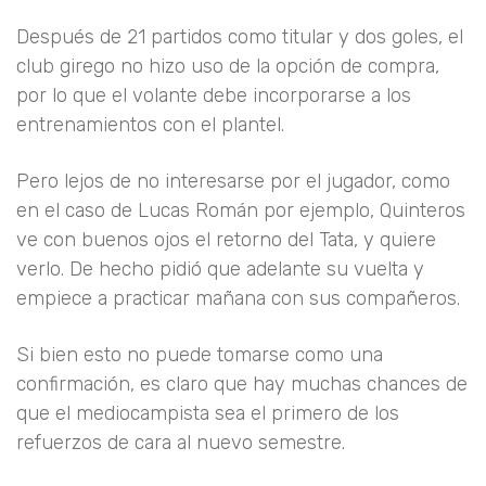
Después de 21 partidos como titular y dos goles, el
club girego no hizo uso de la opción de compra,
por lo que el volante debe incorporarse a los
entrenamientos con el plantel.
Pero lejos de no interesarse por el jugador, como
en el caso de Lucas Román por ejemplo, Quinteros
ve con buenos ojos el retorno del Tata, y quiere
verlo. De hecho pidió que adelante su vuelta y
empiece a practicar mañana con sus compañeros.
Si bien esto no puede tomarse como una
confirmación, es claro que hay muchas chances de
que el mediocampista sea el primero de los
refuerzos de cara al nuevo semestre.