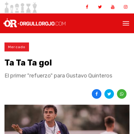
Mercado
Ta Ta Ta gol
El primer "refuerzo" para Gustavo Quinteros