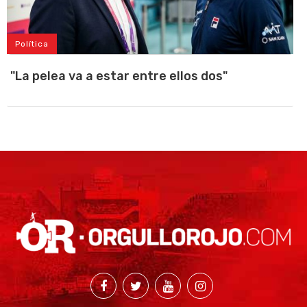
Política
"La pelea va a estar entre ellos dos"