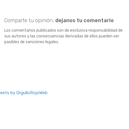
Comparte tu opinión,
dejanos tu comentario
Los comentarios publicados son de exclusiva responsabilidad de
sus autores y las consecuencias derivadas de ellos pueden ser
pasibles de sanciones legales.
eets by OrgulloRojoWeb