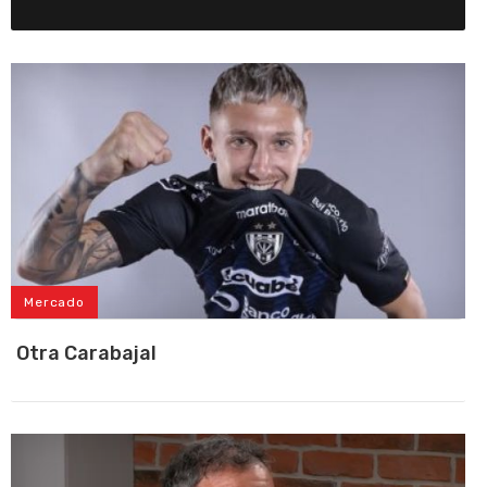
Mercado
Otra Carabajal