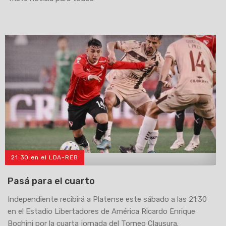
21:30 en el LDA-REB
>
Pasá para el cuarto
Independiente recibirá a Platense este sábado a las 21:30
en el Estadio Libertadores de América Ricardo Enrique
Bochini por la cuarta jornada del Torneo Clausura.