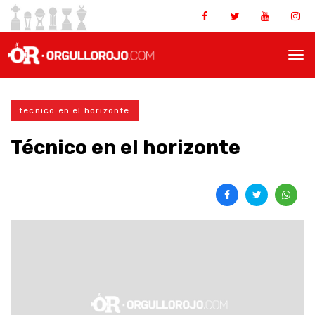
tecnico en el horizonte
Técnico en el horizonte