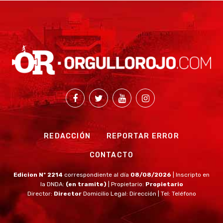
REDACCIÓN
REPORTAR ERROR
CONTACTO
Edicion Nº 2214
correspondiente al día
08/08/2026
| Inscripto en
la DNDA:
(en tramite)
| Propietario:
Propietario
Director:
Director
Domicilio Legal: Dirección | Tel: Teléfono