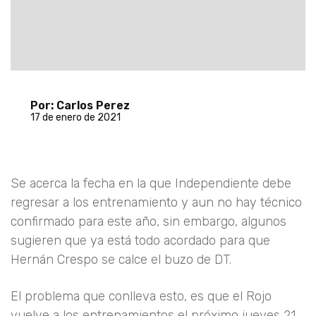
Por: Carlos Perez
17 de enero de 2021
Se acerca la fecha en la que Independiente debe
regresar a los entrenamiento y aun no hay técnico
confirmado para este año, sin embargo, algunos
sugieren que ya está todo acordado para que
Hernán Crespo se calce el buzo de DT.
El problema que conlleva esto, es que el Rojo
vuelve a los entrenamientos el próximo jueves 21,