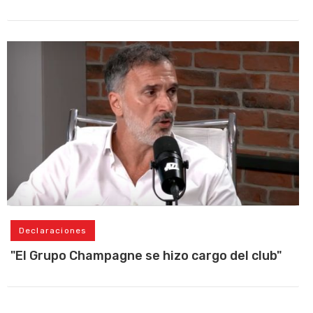
Declaraciones
"El Grupo Champagne se hizo cargo del club"