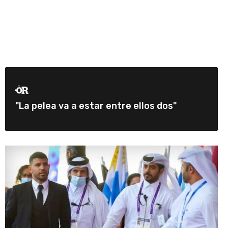
"La pelea va a estar entre ellos dos"