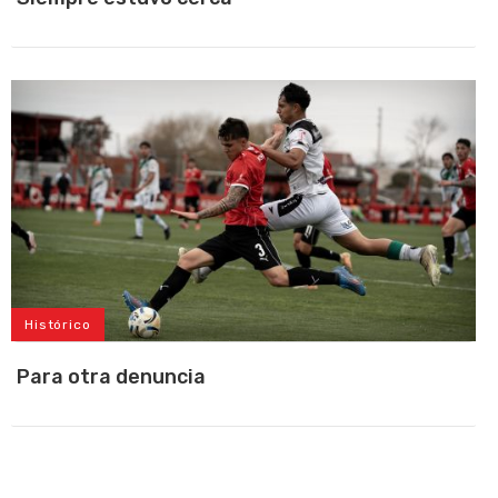
Histórico
Para otra denuncia