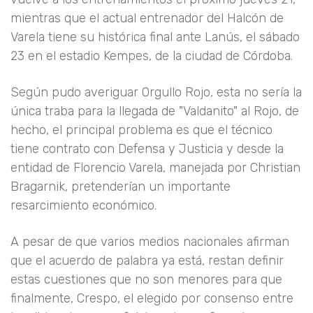
mientras que el actual entrenador del Halcón de
Varela tiene su histórica final ante Lanús, el sábado
23 en el estadio Kempes, de la ciudad de Córdoba.
Según pudo averiguar Orgullo Rojo, esta no sería la
única traba para la llegada de "Valdanito" al Rojo, de
hecho, el principal problema es que el técnico
tiene contrato con Defensa y Justicia y desde la
entidad de Florencio Varela, manejada por Christian
Bragarnik, pretenderían un importante
resarcimiento económico.
A pesar de que varios medios nacionales afirman
que el acuerdo de palabra ya está, restan definir
estas cuestiones que no son menores para que
finalmente, Crespo, el elegido por consenso entre