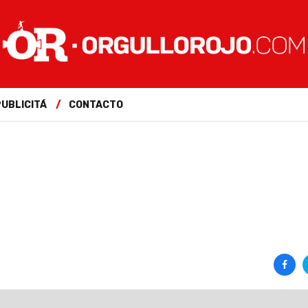
PUBLICITÁ
CONTACTO