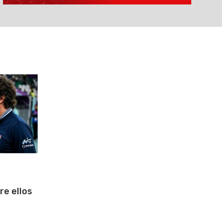
re ellos