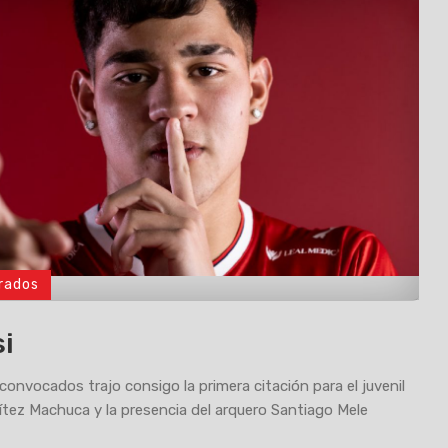
rados
si
 convocados trajo consigo la primera citación para el juvenil
tez Machuca y la presencia del arquero Santiago Mele