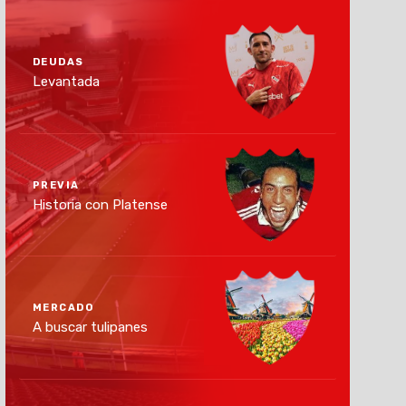
DEUDAS
Levantada
PREVIA
Historia con Platense
MERCADO
A buscar tulipanes