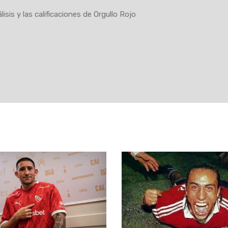
lisis y las calificaciones de Orgullo Rojo