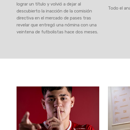
lograr un título y volvió a dejar al
Todo el aná
descubierto la inacción de la comisión
directiva en el mercado de pases tras
revelar que entregó una nómina con una
veintena de futbolistas hace dos meses.