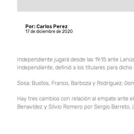
Por: Carlos Perez
17 de diciembre de 2020
Independiente jugará desde las 19:15 ante Lanús
Independiente, definió a los titulares para dich
Sosa; Bustos, Franco, Barboza y Rodríguez; Gon
Hay tres cambios con relación al empate ante el
Benavídez y Silvio Romero por Sergio Barreto, 