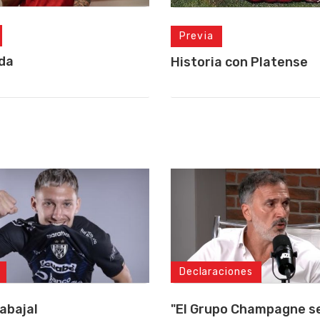
Previa
da
Historia con Platense
Declaraciones
"El Grupo Champagne se
abajal