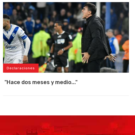
Declaraciones
"Hace dos meses y medio..."