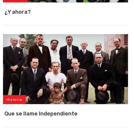
¿Y ahora?
Historia
Que se llame Independiente