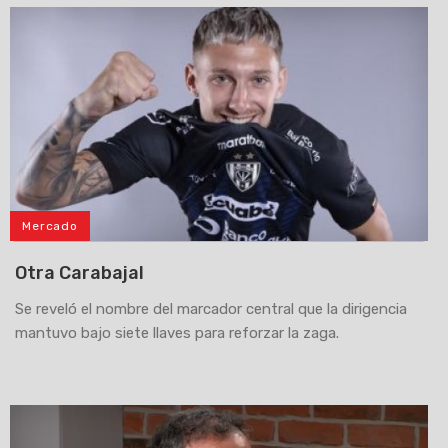
Mercado
Otra Carabajal
Se reveló el nombre del marcador central que la dirigencia
mantuvo bajo siete llaves para reforzar la zaga.