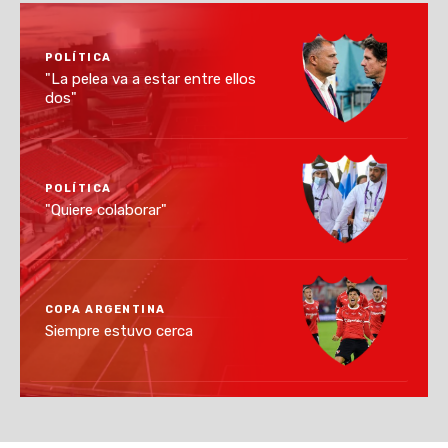
POLÍTICA
"La pelea va a estar entre ellos
dos"
POLÍTICA
"Quiere colaborar"
COPA ARGENTINA
Siempre estuvo cerca