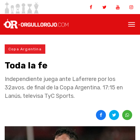
Copa Argentina
Toda la fe
Independiente juega ante Laferrere por los
32avos. de final de la Copa Argentina. 17:15 en
Lanús, televisa TyC Sports.