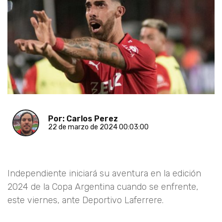
Por: Carlos Perez
22 de marzo de 2024 00:03:00
Independiente iniciará su aventura en la edición
2024 de la Copa Argentina cuando se enfrente,
este viernes, ante Deportivo Laferrere.