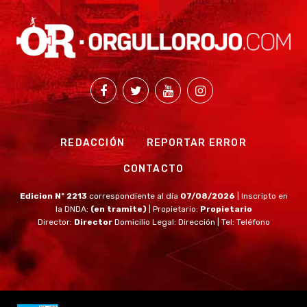
REDACCIÓN
REPORTAR ERROR
CONTACTO
Edicion Nº 2213
correspondiente al día
07/08/2026
| Inscripto en
la DNDA:
(en tramite)
| Propietario:
Propietario
Director:
Director
Domicilio Legal: Dirección | Tel: Teléfono