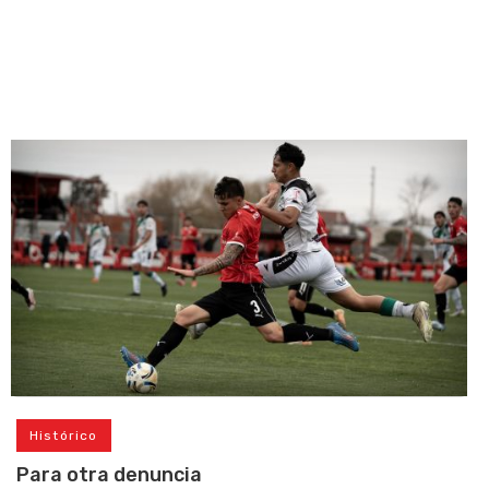
Histórico
Para otra denuncia