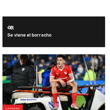
Se viene el borracho
Lesiones