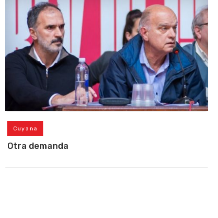
Cuyana
Otra demanda