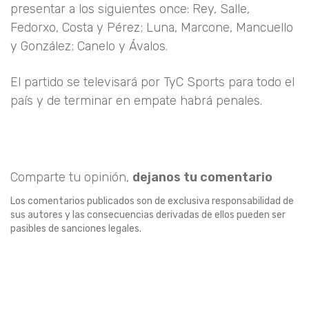
presentar a los siguientes once: Rey, Salle,
Fedorxo, Costa y Pérez; Luna, Marcone, Mancuello
y González; Canelo y Ávalos.
El partido se televisará por TyC Sports para todo el
país y de terminar en empate habrá penales.
Comparte tu opinión,
dejanos tu comentario
Los comentarios publicados son de exclusiva responsabilidad de
sus autores y las consecuencias derivadas de ellos pueden ser
pasibles de sanciones legales.