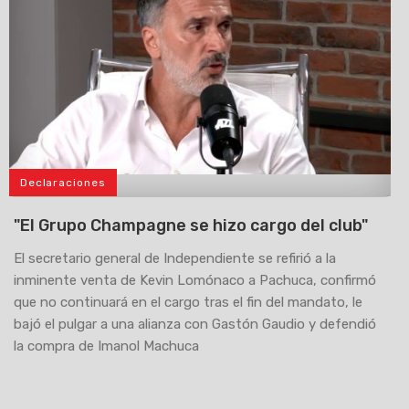
Declaraciones
>
"El Grupo Champagne se hizo cargo del club"
El secretario general de Independiente se refirió a la
inminente venta de Kevin Lomónaco a Pachuca, confirmó
que no continuará en el cargo tras el fin del mandato, le
bajó el pulgar a una alianza con Gastón Gaudio y defendió
la compra de Imanol Machuca