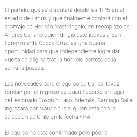
El partido, que se disputará desde las 17:15 en el
estadio de Lanús y que finalmente contará con el
arbitraje de Hernán Mastrángelo, en reemplazo de
Andrés Gariano quien dirigió este jueves a San
Lorenzo ante Godoy Cruz, es una buena
oportunidad para que Independiente logre dar
vuelta de página tras la horrible derrota de la
semana pasada.
Las novedades para el equipo de Carlos Tevez
rondan por el regreso de Juan Fedorxo en lugar
del lesionado Joaquín Laso. Además, Santiago Salle
ingresará por Mauricio Isla, quien está con la
selección de Chile en la fecha FIFA.
El equipo no está confirmado pero podría