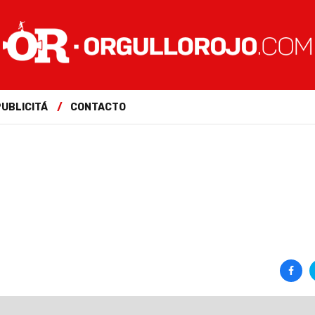
PUBLICITÁ
CONTACTO