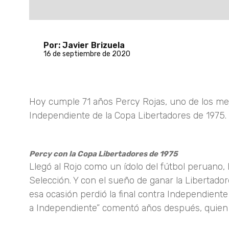
Por: Javier Brizuela
16 de septiembre de 2020
Hoy cumple 71 años Percy Rojas, uno de los me
Independiente de la Copa Libertadores de 1975.
Percy con la Copa Libertadores de 1975
Llegó al Rojo como un ídolo del fútbol peruano, 
Selección. Y con el sueño de ganar la Libertado
esa ocasión perdió la final contra Independient
a Independiente” comentó años después, quien 