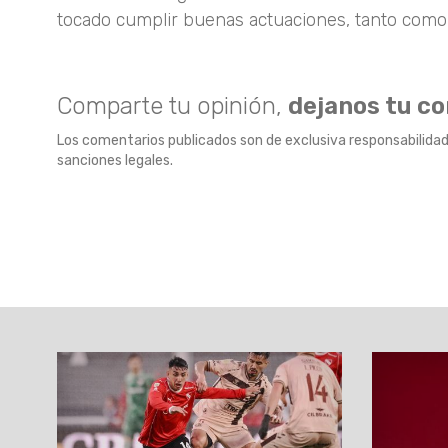
tocado cumplir buenas actuaciones, tanto como l
Comparte tu opinión,
dejanos tu c
Los comentarios publicados son de exclusiva responsabilidad
sanciones legales.