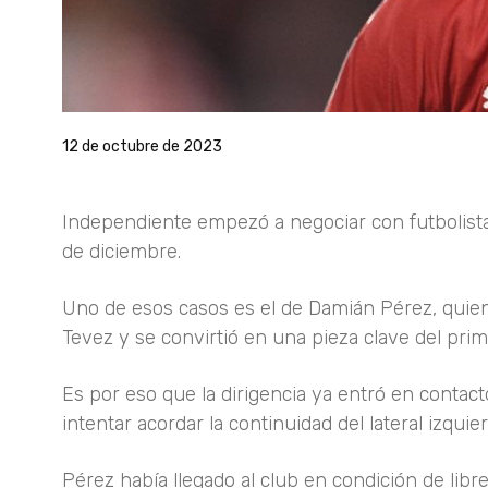
12 de octubre de 2023
Independiente empezó a negociar con futbolistas
de diciembre.
Uno de esos casos es el de Damián Pérez, quien r
Tevez y se convirtió en una pieza clave del prim
Es por eso que la dirigencia ya entró en contact
intentar acordar la continuidad del lateral izquier
Pérez había llegado al club en condición de libr