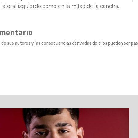
ateral izquierdo como en la mitad de la cancha.
omentario
 de sus autores y las consecuencias derivadas de ellos pueden ser pas