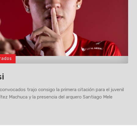
rados
si
 convocados trajo consigo la primera citación para el juvenil
tez Machuca y la presencia del arquero Santiago Mele