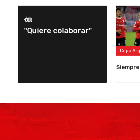
"Quiere colaborar"
Copa Ar
Siempre