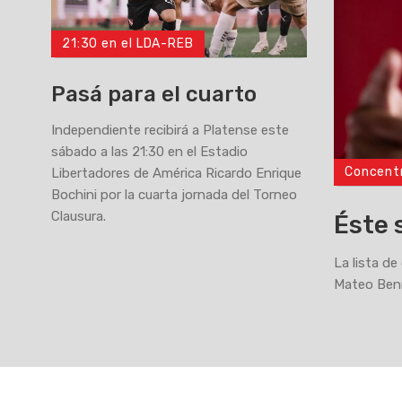
21:30 en el LDA-REB
Pasá para el cuarto
Independiente recibirá a Platense este
sábado a las 21:30 en el Estadio
Concent
Libertadores de América Ricardo Enrique
>
Bochini por la cuarta jornada del Torneo
Clausura.
Éste 
La lista de
Mateo Bení