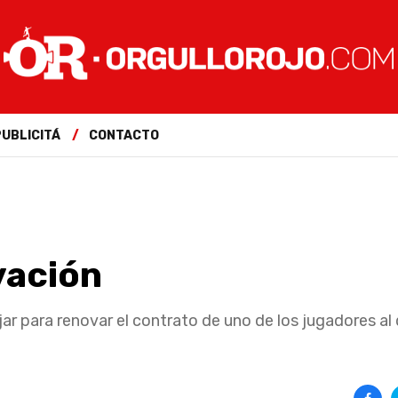
PUBLICITÁ
CONTACTO
vación
r para renovar el contrato de uno de los jugadores al 