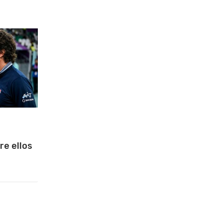
re ellos