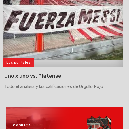
Los puntajes
>
Uno x uno vs. Platense
Todo el análisis y las calificaciones de Orgullo Rojo
CRÓNICA