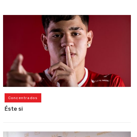
Concentrados
Éste si