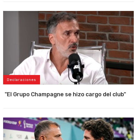
Declaraciones
"El Grupo Champagne se hizo cargo del club"