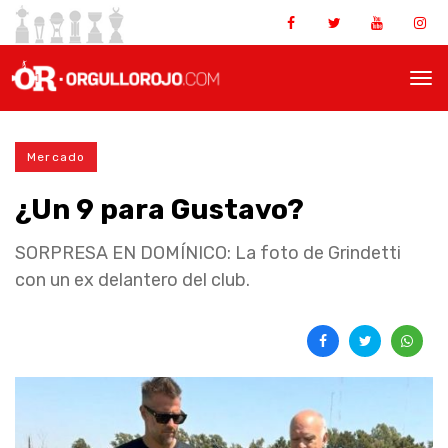
Mercado
¿Un 9 para Gustavo?
SORPRESA EN DOMÍNICO: La foto de Grindetti
con un ex delantero del club.