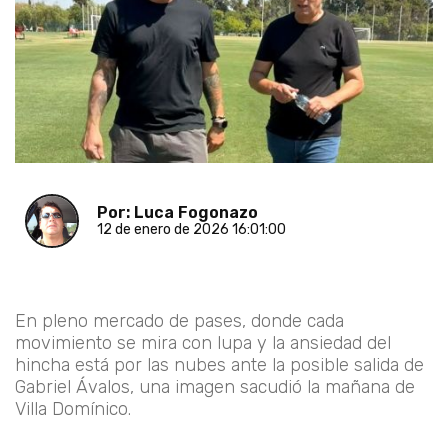
Por: Luca Fogonazo
12 de enero de 2026 16:01:00
En pleno mercado de pases, donde cada
movimiento se mira con lupa y la ansiedad del
hincha está por las nubes ante la posible salida de
Gabriel Ávalos, una imagen sacudió la mañana de
Villa Domínico.