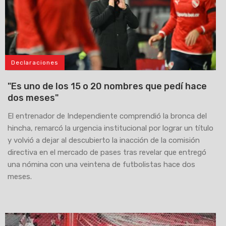
Declaraciones
"Es uno de los 15 o 20 nombres que pedí hace
dos meses"
El entrenador de Independiente comprendió la bronca del
hincha, remarcó la urgencia institucional por lograr un título
y volvió a dejar al descubierto la inacción de la comisión
directiva en el mercado de pases tras revelar que entregó
una nómina con una veintena de futbolistas hace dos
meses.