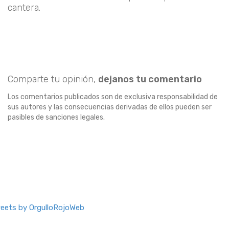
cantera.
Comparte tu opinión,
dejanos tu comentario
Los comentarios publicados son de exclusiva responsabilidad de
sus autores y las consecuencias derivadas de ellos pueden ser
pasibles de sanciones legales.
eets by OrgulloRojoWeb