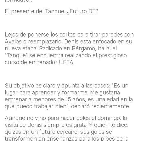
El presente del Tanque: ¿Futuro DT?
Lejos de ponerse los cortos para tirar paredes con
Ávalos o reemplazarlo, Denis está enfocado en su
nueva etapa. Radicado en
Bérgamo
, Italia, el
"Tanque" se encuentra realizando el prestigioso
curso de entrenador UEFA
.
Su objetivo es claro y apunta a las bases:
"Es un
lugar para aprender y formarme. Me gustaría
entrenar a menores de 15 años, es una edad en la
que puedo trabajar bien"
, declaró recientemente.
Aunque no vino para hacer goles el domingo, la
visita de Denis siempre es grata. Y quién te dice,
quizás en un futuro cercano, sus goles se
transformen en enseñanzas para los pibes de la