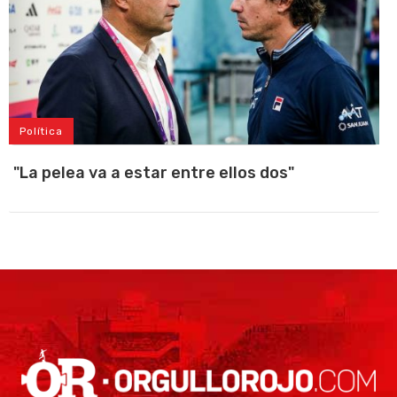
Política
"La pelea va a estar entre ellos dos"