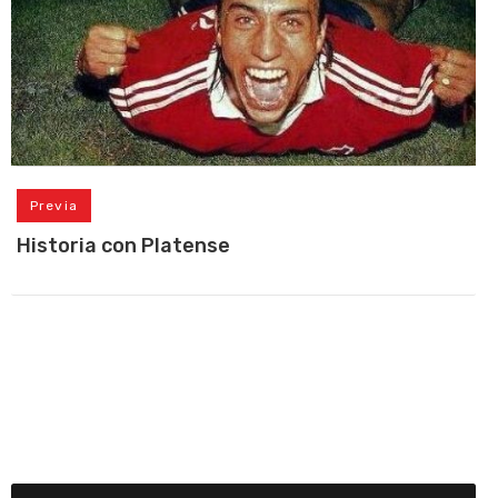
Previa
Historia con Platense