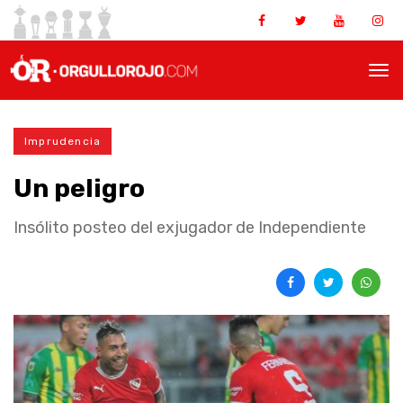
Imprudencia
Un peligro
Insólito posteo del exjugador de Independiente