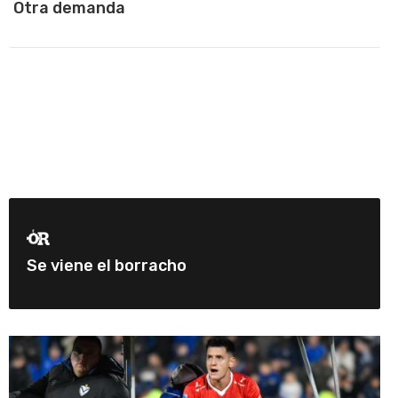
Otra demanda
Se viene el borracho