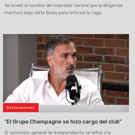
Se reveló el nombre del marcador central que la dirigencia
mantuvo bajo siete llaves para reforzar la zaga.
Declaraciones
>
"El Grupo Champagne se hizo cargo del club"
El secretario general de Independiente se refirió a la