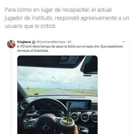
Para colmo en lugar de recapacitar, el actual
jugador de Instituto, respondió agresivamente a un
usuario que lo criticó.