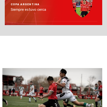
COPA ARGENTINA
Siempre estuvo cerca