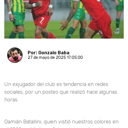
Por: Gonzalo Baba
27 de mayo de 2025 17:05:00
Un exjugador del club es tendencia en redes
sociales, por un posteo que realizó hace algunas
horas.
Damián Batallini, quien vistió nuestros colores en