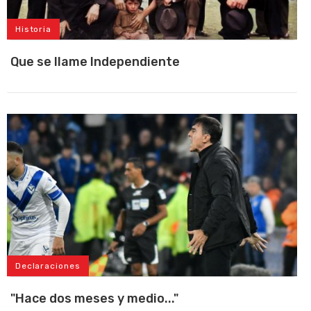
Historia
Que se llame Independiente
Declaraciones
"Hace dos meses y medio..."