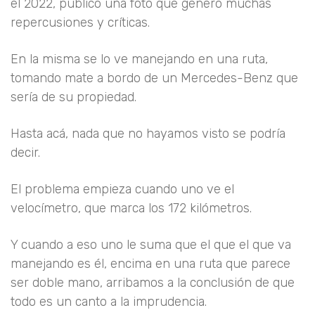
el 2022, publicó una foto que generó muchas
repercusiones y críticas.
En la misma se lo ve manejando en una ruta,
tomando mate a bordo de un Mercedes-Benz que
sería de su propiedad.
Hasta acá, nada que no hayamos visto se podría
decir.
El problema empieza cuando uno ve el
velocímetro, que marca los 172 kilómetros.
Y cuando a eso uno le suma que el que el que va
manejando es él, encima en una ruta que parece
ser doble mano, arribamos a la conclusión de que
todo es un canto a la imprudencia.