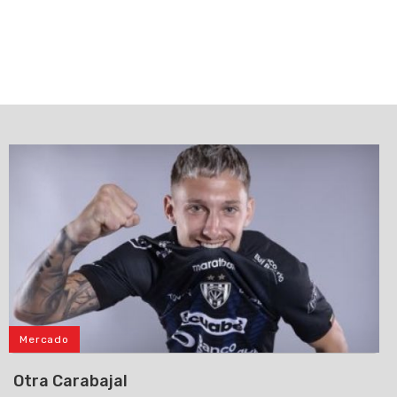
Mercado
Otra Carabajal