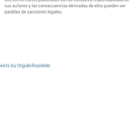
sus autores y las consecuencias derivadas de ellos pueden ser
pasibles de sanciones legales.
eets by OrgulloRojoWeb