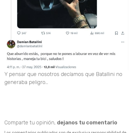
Y pensar que nosotros decíamos que Batallini no
generaba peligro...
Comparte tu opinión,
dejanos tu comentario
Los comentarios publicados son de exclusiva responsabilidad de