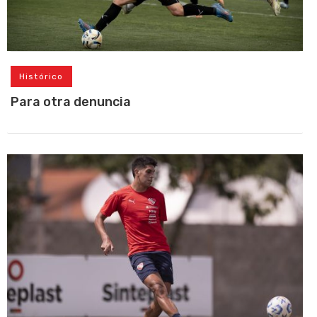
Histórico
Para otra denuncia