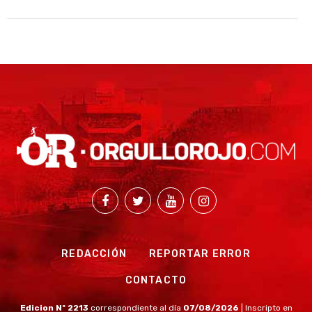
REDACCIÓN
REPORTAR ERROR
CONTACTO
Edicion Nº 2213
correspondiente al día
07/08/2026
| Inscripto en