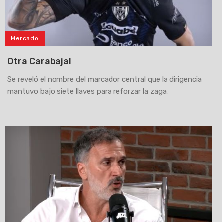
Mercado
Otra Carabajal
Se reveló el nombre del marcador central que la dirigencia
mantuvo bajo siete llaves para reforzar la zaga.