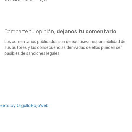
Comparte tu opinión,
dejanos tu comentario
Los comentarios publicados son de exclusiva responsabilidad de
sus autores y las consecuencias derivadas de ellos pueden ser
pasibles de sanciones legales.
eets by OrgulloRojoWeb