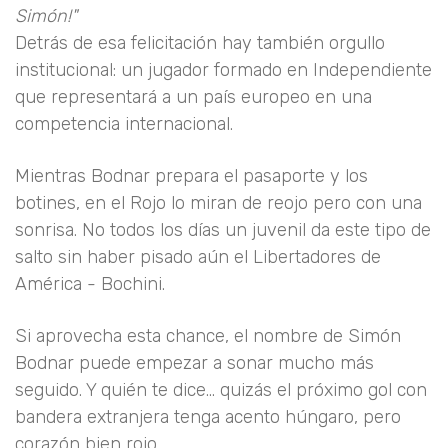
Simón!"
Detrás de esa felicitación hay también orgullo
institucional: un jugador formado en Independiente
que representará a un país europeo en una
competencia internacional.
Mientras Bodnar prepara el pasaporte y los
botines, en el Rojo lo miran de reojo pero con una
sonrisa. No todos los días un juvenil da este tipo de
salto sin haber pisado aún el Libertadores de
América - Bochini.
Si aprovecha esta chance, el nombre de Simón
Bodnar puede empezar a sonar mucho más
seguido. Y quién te dice... quizás el próximo gol con
bandera extranjera tenga acento húngaro, pero
corazón bien rojo.