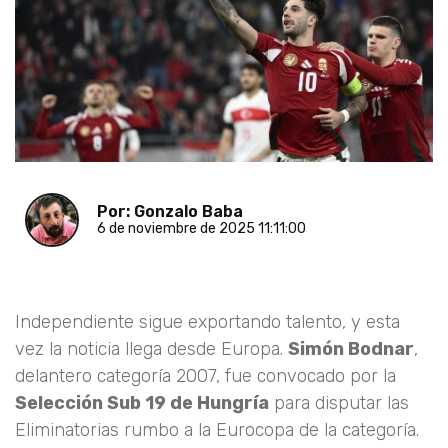
Por: Gonzalo Baba
6 de noviembre de 2025 11:11:00
Independiente sigue exportando talento, y esta
vez la noticia llega desde Europa.
Simón Bodnar
,
delantero categoría 2007, fue convocado por la
Selección Sub 19 de Hungría
para disputar las
Eliminatorias rumbo a la Eurocopa de la categoría.