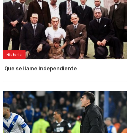
Historia
Que se llame Independiente