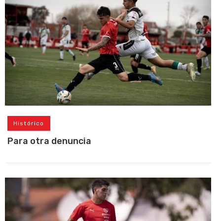
Histórico
Para otra denuncia