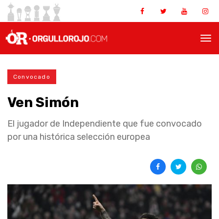
Convocado
Ven Simón
El jugador de Independiente que fue convocado
por una histórica selección europea