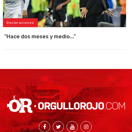
Declaraciones
"Hace dos meses y medio..."