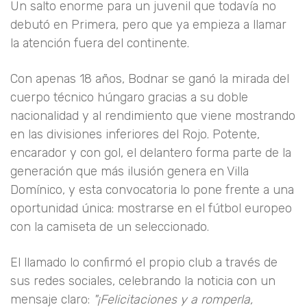
Un salto enorme para un juvenil que todavía no
debutó en Primera, pero que ya empieza a llamar
la atención fuera del continente.
Con apenas 18 años, Bodnar se ganó la mirada del
cuerpo técnico húngaro gracias a su doble
nacionalidad y al rendimiento que viene mostrando
en las divisiones inferiores del Rojo. Potente,
encarador y con gol, el delantero forma parte de la
generación que más ilusión genera en Villa
Domínico, y esta convocatoria lo pone frente a una
oportunidad única: mostrarse en el fútbol europeo
con la camiseta de un seleccionado.
El llamado lo confirmó el propio club a través de
sus redes sociales, celebrando la noticia con un
mensaje claro:
"¡Felicitaciones y a romperla,