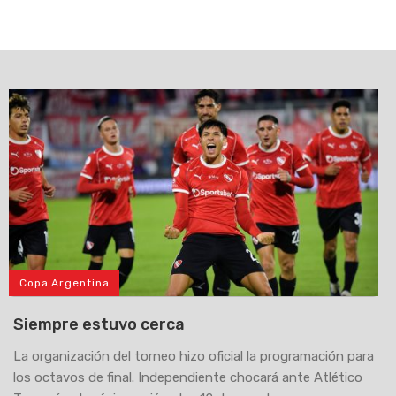
Copa Argentina
Siempre estuvo cerca
La organización del torneo hizo oficial la programación para
los octavos de final. Independiente chocará ante Atlético