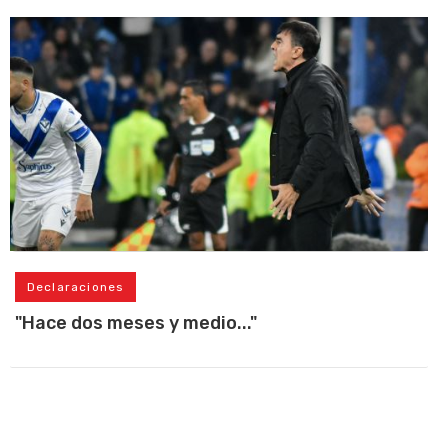
Declaraciones
"Hace dos meses y medio..."