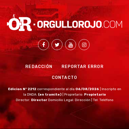
REDACCIÓN
REPORTAR ERROR
CONTACTO
Edicion Nº 2212
correspondiente al día
06/08/2026
| Inscripto en
la DNDA:
(en tramite)
| Propietario:
Propietario
Director:
Director
Domicilio Legal: Dirección | Tel: Teléfono