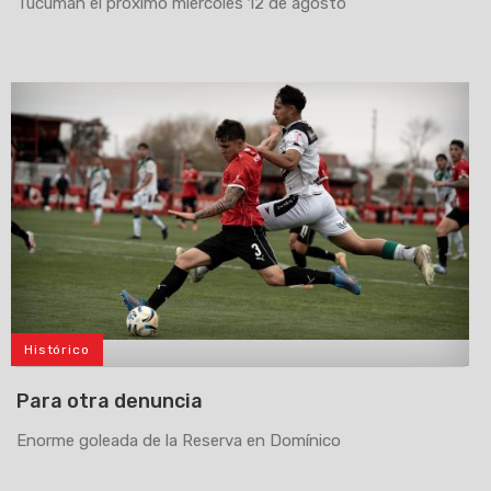
Tucumán el próximo miércoles 12 de agosto
Histórico
>
Para otra denuncia
Enorme goleada de la Reserva en Domínico