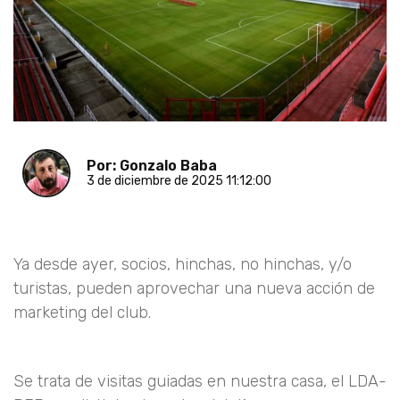
Por: Gonzalo Baba
3 de diciembre de 2025 11:12:00
Ya desde ayer, socios, hinchas, no hinchas, y/o
turistas, pueden aprovechar una nueva acción de
marketing del club.
Se trata de visitas guiadas en nuestra casa, el LDA-