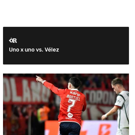
Uno x uno vs. Vélez