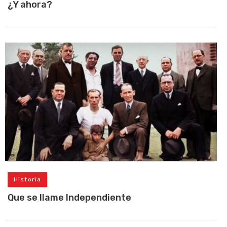
¿Y ahora?
Historia
Que se llame Independiente