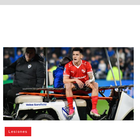
Lesiones