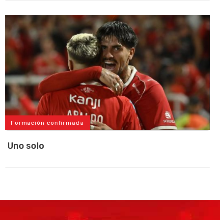
Formación confirmada
Uno solo