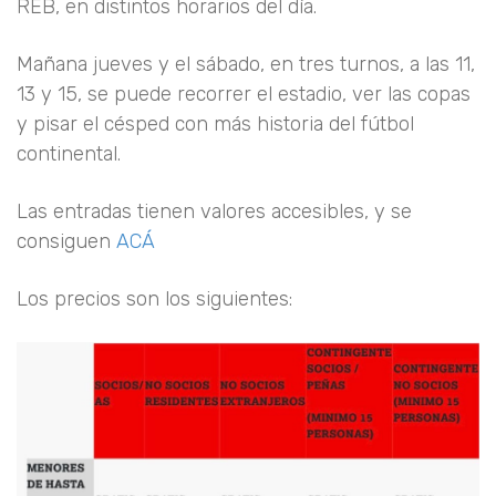
REB, en distintos horarios del día.
Mañana jueves y el sábado, en tres turnos, a las 11,
13 y 15, se puede recorrer el estadio, ver las copas
y pisar el césped con más historia del fútbol
continental.
Las entradas tienen valores accesibles, y se
consiguen
ACÁ
Los precios son los siguientes: