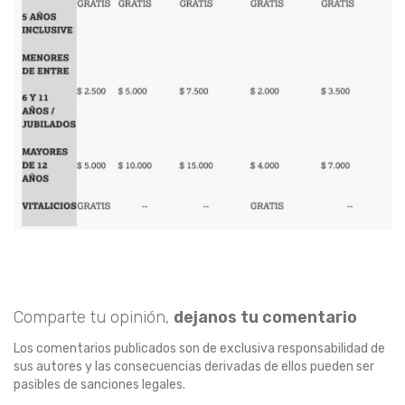
Comparte tu opinión,
dejanos tu comentario
Los comentarios publicados son de exclusiva responsabilidad de
sus autores y las consecuencias derivadas de ellos pueden ser
pasibles de sanciones legales.