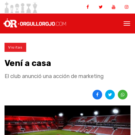
Visitas
Vení a casa
El club anunció una acción de marketing