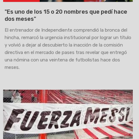
"Es uno de los 15 o 20 nombres que pedí hace
dos meses"
El entrenador de Independiente comprendió la bronca del
hincha, remarcó la urgencia institucional por lograr un título
y volvió a dejar al descubierto la inacción de la comisión
directiva en el mercado de pases tras revelar que entregó
una nómina con una veintena de futbolistas hace dos
meses.