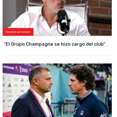
Declaraciones
"El Grupo Champagne se hizo cargo del club"