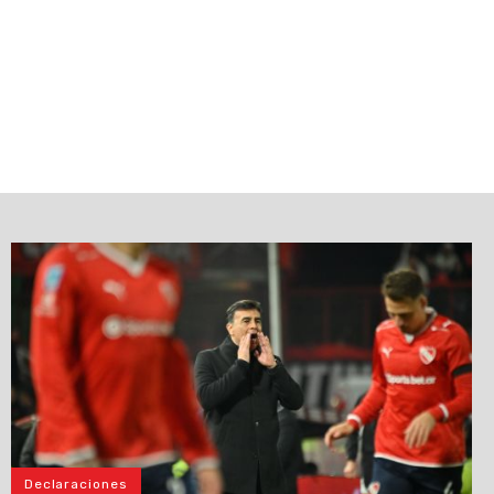
Declaraciones