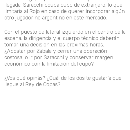
llegada: Saracchi ocupa cupo de extranjero, lo que
limitaría al Rojo en caso de querer incorporar algún
otro jugador no argentino en este mercado.
Con el puesto de lateral izquierdo en el centro de la
escena, la dirigencia y el cuerpo técnico deberán
tomar una decisión en las próximas horas.
¿Apostar por Zabala y cerrar una operación
costosa, o ir por Saracchi y conservar margen
económico con la limitación del cupo?
¿Vos qué opinás? ¿Cuál de los dos te gustaría que
llegue al Rey de Copas?