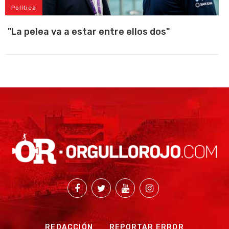
Política
"La pelea va a estar entre ellos dos"
REDACCIÓN
REPORTAR ERROR