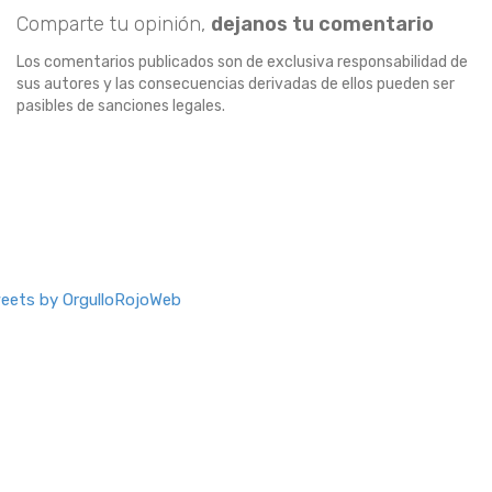
Comparte tu opinión,
dejanos tu comentario
Los comentarios publicados son de exclusiva responsabilidad de
sus autores y las consecuencias derivadas de ellos pueden ser
pasibles de sanciones legales.
eets by OrgulloRojoWeb