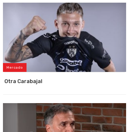
Mercado
Otra Carabajal