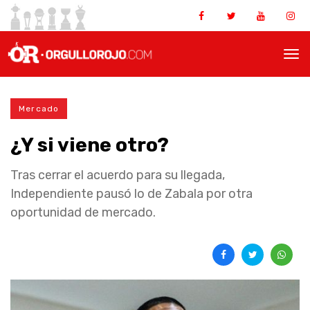
Mercado
¿Y si viene otro?
Tras cerrar el acuerdo para su llegada,
Independiente pausó lo de Zabala por otra
oportunidad de mercado.