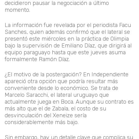
decidieron pausar la negociación a último
momento.
La información fue revelada por el periodista Facu
Sanches, quien además confirmó que el lateral se
presentó este miércoles en la práctica de Olimpia
bajo la supervisión de Emiliano Díaz, que dirigirá al
equipo paraguayo hasta que este jueves asuma
formalmente Ramón Díaz.
¿El motivo de la postergación? En Independiente
apareció otra opción que podría resultar más
conveniente desde lo económico. Se trata de
Marcelo Saracchi, el lateral uruguayo que
actualmente juega en Boca. Aunque su contrato es
más alto que el de Zabala, el costo de su
desvinculación del Xeneize sería
considerablemente más bajo.
Sin embargo, hay un detalle clave que complica su