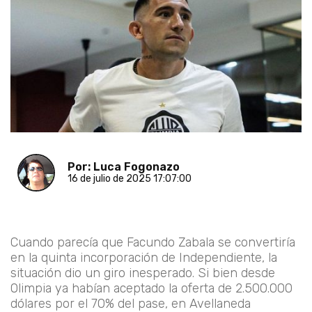
Por: Luca Fogonazo
16 de julio de 2025 17:07:00
Cuando parecía que Facundo Zabala se convertiría
en la quinta incorporación de Independiente, la
situación dio un giro inesperado. Si bien desde
Olimpia ya habían aceptado la oferta de 2.500.000
dólares por el 70% del pase, en Avellaneda