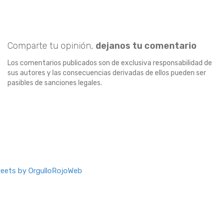
Comparte tu opinión,
dejanos tu comentario
Los comentarios publicados son de exclusiva responsabilidad de
sus autores y las consecuencias derivadas de ellos pueden ser
pasibles de sanciones legales.
eets by OrgulloRojoWeb