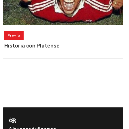
Previa
Historia con Platense