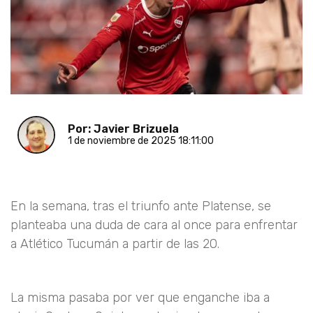
Por: Javier Brizuela
1 de noviembre de 2025 18:11:00
En la semana, tras el triunfo ante Platense, se
planteaba una duda de cara al once para enfrentar
a Atlético Tucumán a partir de las 20.
La misma pasaba por ver que enganche iba a