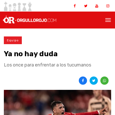
Equipo
Ya no hay duda
Los once para enfrentar a los tucumanos