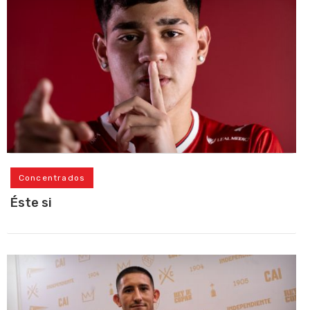
Concentrados
Éste si