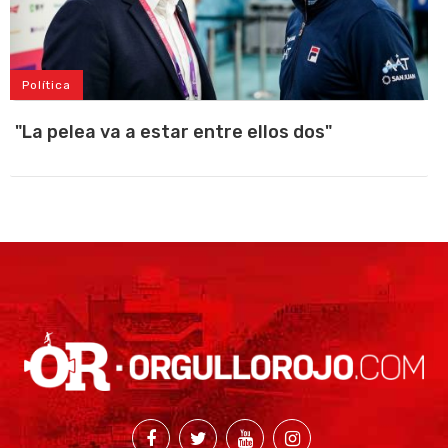
Política
"La pelea va a estar entre ellos dos"