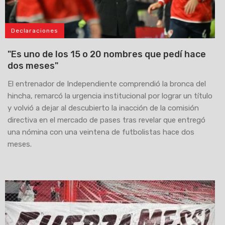
Declaraciones
"Es uno de los 15 o 20 nombres que pedí hace
dos meses"
El entrenador de Independiente comprendió la bronca del
hincha, remarcó la urgencia institucional por lograr un título
y volvió a dejar al descubierto la inacción de la comisión
directiva en el mercado de pases tras revelar que entregó
una nómina con una veintena de futbolistas hace dos
meses.