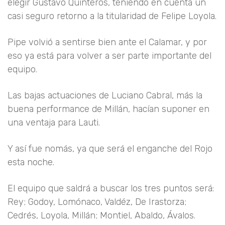
elegir Gustavo Quinteros, teniendo en cuenta un
casi seguro retorno a la titularidad de Felipe Loyola.
Pipe volvió a sentirse bien ante el Calamar, y por
eso ya está para volver a ser parte importante del
equipo.
Las bajas actuaciones de Luciano Cabral, más la
buena performance de Millán, hacían suponer en
una ventaja para Lauti.
Y así fue nomás, ya que será el enganche del Rojo
esta noche.
El equipo que saldrá a buscar los tres puntos será:
Rey; Godoy, Lomónaco, Valdéz, De Irastorza;
Cedrés, Loyola, Millán; Montiel, Abaldo, Ávalos.