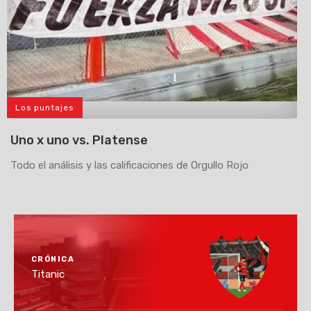
Los puntajes
>
Uno x uno vs. Platense
Todo el análisis y las calificaciones de Orgullo Rojo
CRÓNICA
Titanic