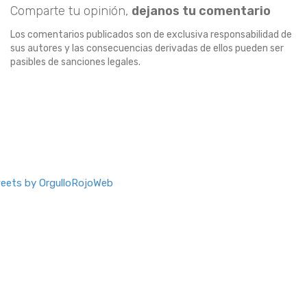
Comparte tu opinión,
dejanos tu comentario
Los comentarios publicados son de exclusiva responsabilidad de
sus autores y las consecuencias derivadas de ellos pueden ser
pasibles de sanciones legales.
eets by OrgulloRojoWeb