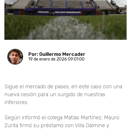
Por: Guillermo Mercader
19 de enero de 2026 09:01:00
Sigue el mercado de pases, en este caso con una
nueva cesión para un surgido de nuestras
inferiores.
Según informó el colega Matías Martínez, Mauro
Zurita firmó su préstamo con Villa Dálmine y