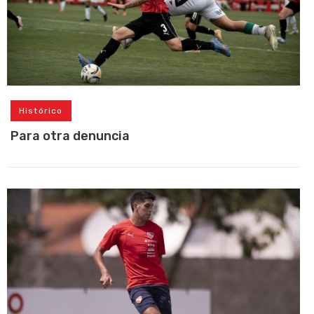
Histórico
Para otra denuncia