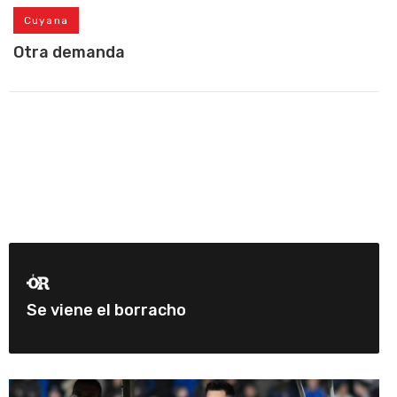
Cuyana
Otra demanda
Se viene el borracho