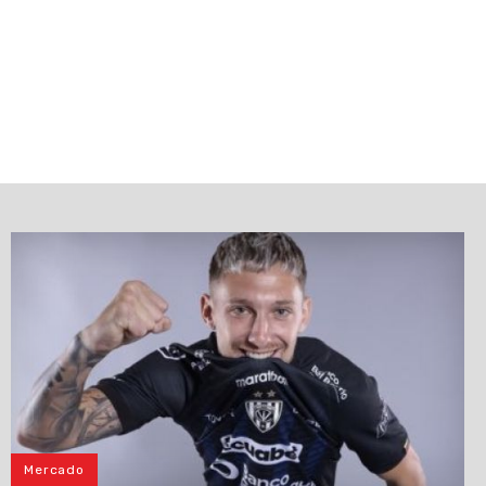
Mercado