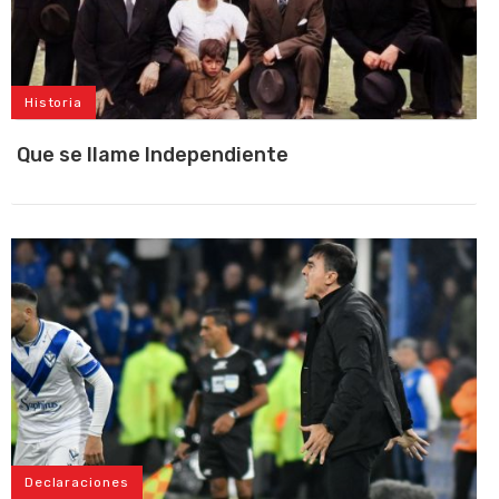
Historia
Que se llame Independiente
Declaraciones