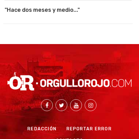
"Hace dos meses y medio..."
REDACCIÓN
REPORTAR ERROR