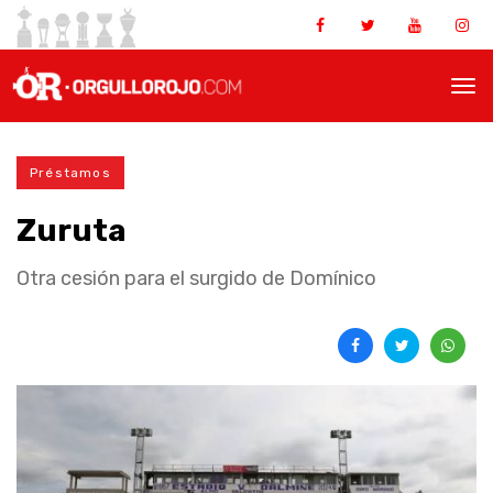
Préstamos
Zuruta
Otra cesión para el surgido de Domínico