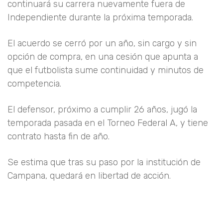
continuará su carrera nuevamente fuera de
Independiente durante la próxima temporada.
El acuerdo se cerró por un año, sin cargo y sin
opción de compra, en una cesión que apunta a
que el futbolista sume continuidad y minutos de
competencia.
El defensor, próximo a cumplir 26 años, jugó la
temporada pasada en el Torneo Federal A, y tiene
contrato hasta fin de año.
Se estima que tras su paso por la institución de
Campana, quedará en libertad de acción.