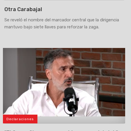
Otra Carabajal
Se reveló el nombre del marcador central que la dirigencia
mantuvo bajo siete llaves para reforzar la zaga.
Declaraciones
>